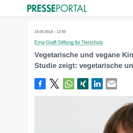
19.04.2018 – 12:00
Erna-Graff-Stiftung für Tierschutz
Vegetarische und vegane Ki
Studie zeigt: vegetarische u