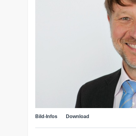
Bild-Infos
Download