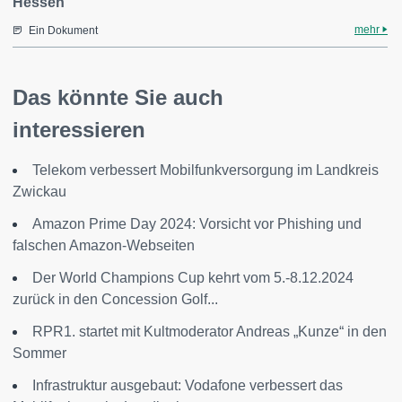
Hessen
mehr
Ein Dokument
Das könnte Sie auch
interessieren
Telekom verbessert Mobilfunkversorgung im Landkreis
Zwickau
Amazon Prime Day 2024: Vorsicht vor Phishing und
falschen Amazon-Webseiten
Der World Champions Cup kehrt vom 5.-8.12.2024
zurück in den Concession Golf...
RPR1. startet mit Kultmoderator Andreas „Kunze“ in den
Sommer
Infrastruktur ausgebaut: Vodafone verbessert das