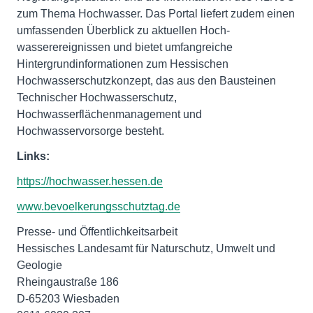
zum Thema Hochwasser. Das Portal liefert zudem einen
umfassenden Überblick zu aktuellen Hoch­
wasserereignissen und bietet umfangreiche
Hintergrundinformationen zum Hessischen
Hochwasserschutzkonzept, das aus den Bausteinen
Technischer Hochwasserschutz,
Hochwasserflächenmanagement und
Hochwasservorsorge besteht.
Links:
https://hochwasser.hessen.de
www.bevoelkerungsschutztag.de
Presse- und Öffentlichkeitsarbeit
Hessisches Landesamt für Naturschutz, Umwelt und
Geologie
Rheingaustraße 186
D-65203 Wiesbaden