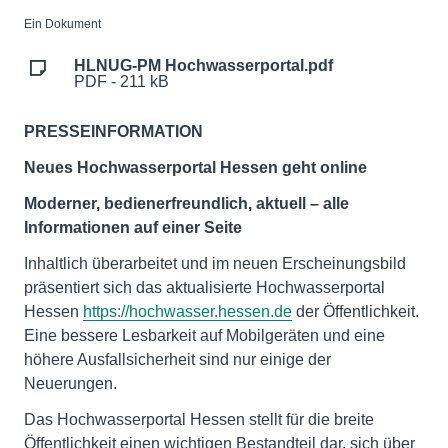
Ein Dokument
HLNUG-PM Hochwasserportal.pdf
PDF - 211 kB
PRESSEINFORMATION
Neues Hochwasserportal Hessen geht online
Moderner, bedienerfreundlich, aktuell – alle
Informationen auf einer Seite
Inhaltlich überarbeitet und im neuen Erscheinungsbild
präsentiert sich das aktualisierte Hochwasserportal
Hessen
https://hochwasser.hessen.de
der Öffentlichkeit.
Eine bessere Lesbarkeit auf Mobilgeräten und eine
höhere Ausfallsicherheit sind nur einige der
Neuerungen.
Das Hochwasserportal Hessen stellt für die breite
Öffentlichkeit einen wichtigen Bestandteil dar, sich über