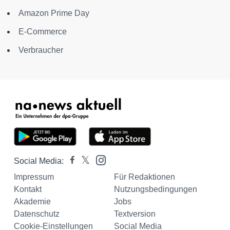
Amazon Prime Day
E-Commerce
Verbraucher
Social Media:
Impressum
Für Redaktionen
Kontakt
Nutzungsbedingungen
Akademie
Jobs
Datenschutz
Textversion
Cookie-Einstellungen
Social Media