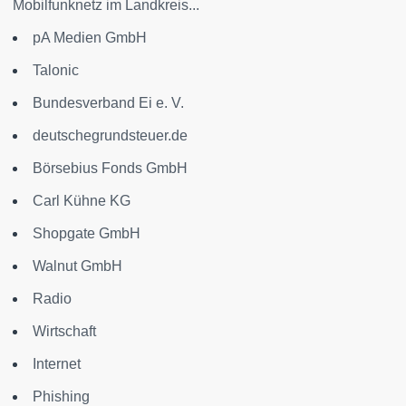
Mobilfunknetz im Landkreis...
pA Medien GmbH
Talonic
Bundesverband Ei e. V.
deutschegrundsteuer.de
Börsebius Fonds GmbH
Carl Kühne KG
Shopgate GmbH
Walnut GmbH
Radio
Wirtschaft
Internet
Phishing