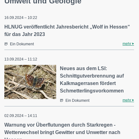
Umwelt und Geologie
16.09.2024 – 10:22
HLNUG veröffentlicht Jahresbericht „Wolf in Hessen“
für das Jahr 2023
mehr
Ein Dokument
13.09.2024 – 11:12
Neues aus dem LSI:
Schnittgutverbrennung auf
Kalkmagerrasen fördert
Schmetterlingsvorkommen
mehr
Ein Dokument
02.09.2024 – 14:11
Warnung vor Überflutungen durch Starkregen -
Wetterwechsel bringt Gewitter und Unwetter nach