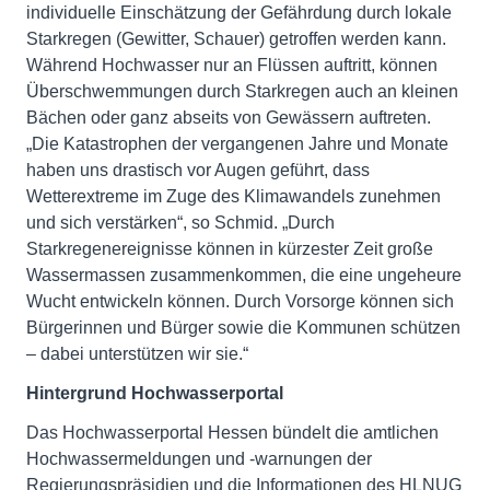
individuelle Einschätzung der Gefährdung durch lokale
Starkregen (Gewitter, Schauer) getroffen werden kann.
Während Hochwasser nur an Flüssen auftritt, können
Überschwemmungen durch Starkregen auch an kleinen
Bächen oder ganz abseits von Gewässern auftreten.
„Die Katastrophen der vergangenen Jahre und Monate
haben uns drastisch vor Augen geführt, dass
Wetterextreme im Zuge des Klimawandels zunehmen
und sich verstärken“, so Schmid. „Durch
Starkregenereignisse können in kürzester Zeit große
Wassermassen zusammenkommen, die eine ungeheure
Wucht entwickeln können. Durch Vorsorge können sich
Bürgerinnen und Bürger sowie die Kommunen schützen
– dabei unterstützen wir sie.“
Hintergrund
Hochwasserportal
Das Hochwasserportal Hessen bündelt die amtlichen
Hochwassermeldungen und -warnungen der
Regierungspräsidien und die Informationen des HLNUG