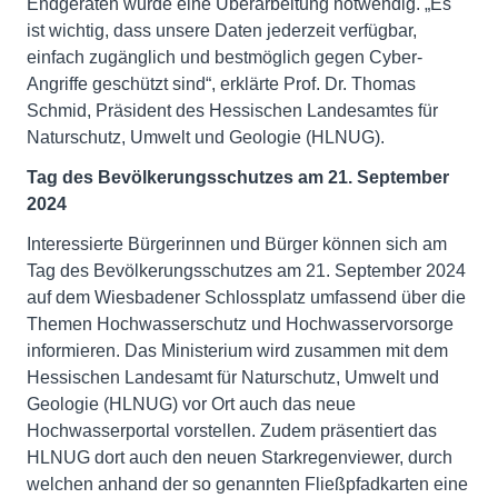
Endgeräten wurde eine Überarbeitung notwendig. „Es
ist wichtig, dass unsere Daten jederzeit verfügbar,
einfach zugänglich und bestmöglich gegen Cyber-
Angriffe geschützt sind“, erklärte Prof. Dr. Thomas
Schmid, Präsident des Hessischen Landesamtes für
Naturschutz, Umwelt und Geologie (HLNUG).
Tag des Bevölkerungsschutzes am 21. September
2024
Interessierte Bürgerinnen und Bürger können sich am
Tag des Bevölkerungsschutzes am 21. September 2024
auf dem Wiesbadener Schlossplatz umfassend über die
Themen Hochwasserschutz und Hochwasservorsorge
informieren. Das Ministerium wird zusammen mit dem
Hessischen Landesamt für Naturschutz, Umwelt und
Geologie (HLNUG) vor Ort auch das neue
Hochwasserportal vorstellen. Zudem präsentiert das
HLNUG dort auch den neuen Starkregenviewer, durch
welchen anhand der so genannten Fließpfadkarten eine