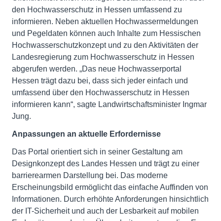
den Hochwasserschutz in Hessen umfassend zu
informieren. Neben aktuellen Hochwassermeldungen
und Pegeldaten können auch Inhalte zum Hessischen
Hochwasserschutzkonzept und zu den Aktivitäten der
Landesregierung zum Hochwasserschutz in Hessen
abgerufen werden. „Das neue Hochwasserportal
Hessen trägt dazu bei, dass sich jeder einfach und
umfassend über den Hochwasserschutz in Hessen
informieren kann“, sagte Landwirtschaftsminister Ingmar
Jung.
Anpassungen an aktuelle Erfordernisse
Das Portal orientiert sich in seiner Gestaltung am
Designkonzept des Landes Hessen und trägt zu einer
barrierearmen Darstellung bei. Das moderne
Erscheinungsbild ermöglicht das einfache Auffinden von
Informationen. Durch erhöhte Anforderungen hinsichtlich
der IT-Sicherheit und auch der Lesbarkeit auf mobilen