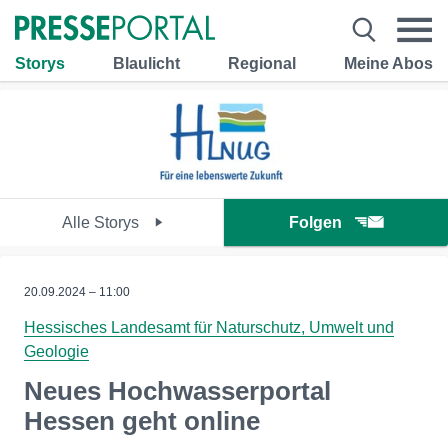
Storys
Blaulicht
Regional
Meine Abos
Alle Storys
Folgen
20.09.2024 – 11:00
Hessisches Landesamt für Naturschutz, Umwelt und
Geologie
Neues Hochwasserportal
Hessen geht online