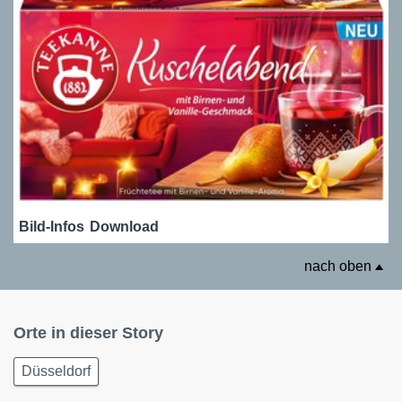
Bild-Infos
Download
nach oben
Orte in dieser Story
Düsseldorf