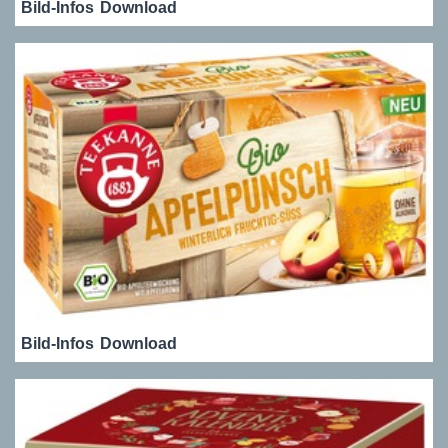
Bild-Infos
Download
Bild-Infos
Download