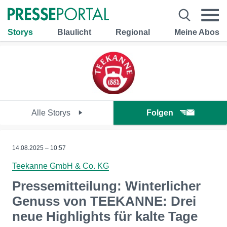
Storys
Blaulicht
Regional
Meine Abos
Alle Storys
Folgen
14.08.2025 – 10:57
Teekanne GmbH & Co. KG
Pressemitteilung: Winterlicher
Genuss von TEEKANNE: Drei
neue Highlights für kalte Tage