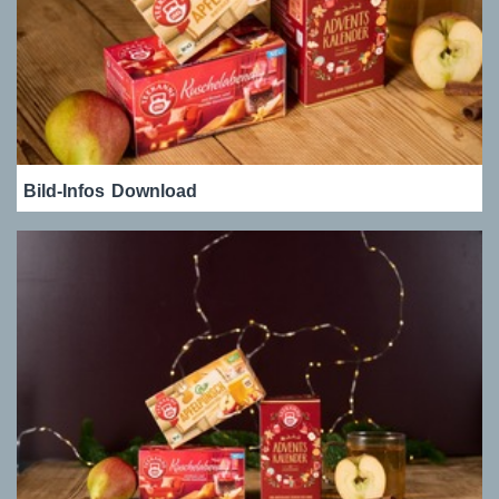
Bild-Infos
Download