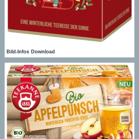
Bild-Infos
Download