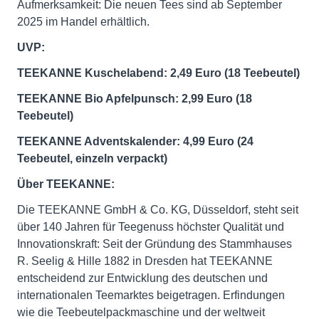
Aufmerksamkeit: Die neuen Tees sind ab September
2025 im Handel erhältlich.
UVP:
TEEKANNE Kuschelabend: 2,49 Euro (18 Teebeutel)
TEEKANNE Bio Apfelpunsch: 2,99 Euro (18
Teebeutel)
TEEKANNE Adventskalender: 4,99 Euro (24
Teebeutel, einzeln verpackt)
Über TEEKANNE:
Die TEEKANNE GmbH & Co. KG, Düsseldorf, steht seit
über 140 Jahren für Teegenuss höchster Qualität und
Innovationskraft: Seit der Gründung des Stammhauses
R. Seelig & Hille 1882 in Dresden hat TEEKANNE
entscheidend zur Entwicklung des deutschen und
internationalen Teemarktes beigetragen. Erfindungen
wie die Teebeutelpackmaschine und der weltweit