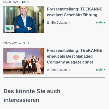
04.06.2025 – 15:00
Pressemitteilung: TEEKANNE
erweitert Geschäftsführung
mehr
Ein Dokument
2
23.05.2025 – 09:51
Pressemitteilung: TEEKANNE
erneut als Best Managed
Company ausgezeichnet
mehr
Ein Dokument
Das könnte Sie auch
interessieren