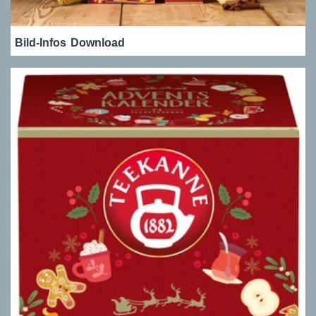
Bild-Infos
Download