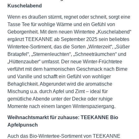
Kuschelabend
Wenn es draußen stürmt, regnet oder schneit, sorgt eine
Tasse Tee für wohlige Wärme und ein Gefühl von
Geborgenheit. Mit dem neuen Wintertee „Kuschelabend“
ergänzt TEEKANNE ab September 2025 sein beliebtes
Wintertee-Sortiment, das die Sorten „Winterzeit“, „Süßer
Bratapfel“, „Sternenleuchten“, „Schneeträumchen“ und
„Hüttenzauber“ umfasst. Der neue Winter-Früchtetee
verführt mit dem harmonischen Geschmack nach Birne
und Vanille und schafft ein Gefühl von wohliger
Behaglichkeit. Abgerundet wird die aromatische
Mischung u.a. durch Apfel und Zimt – ideal für
gemütliche Abende unter der Decke oder ruhige
Momente nach einem langen Winterspaziergang.
Weihnachtsmarkt für zuhause: TEEKANNE Bio
Apfelpunsch
Auch das Bio-Wintertee-Sortiment von TEEKANNE