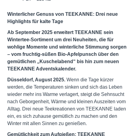
Winterlicher Genuss von TEEKANNE: Drei neue
Highlights für kalte Tage
Ab September 2025 erweitert TEEKANNE sein
Wintertee-Sortiment um drei Neuheiten, die für
wohlige Momente und winterliche Stimmung sorgen
– vom fruchtig-süßen Bio-Apfelpunsch über den
gemütlichen „Kuschelabend“ bis hin zum neuen
TEEKANNE Adventskalender.
Düsseldorf, August 2025.
Wenn die Tage kürzer
werden, die Temperaturen sinken und sich das Leben
wieder mehr ins Warme verlagert, steigt die Sehnsucht
nach Geborgenheit, Wärme und kleinen Auszeiten vom
Alltag. Drei neue Teekreationen von TEEKANNE laden
ein, es sich zuhause gemütlich zu machen und den
Winter mit allen Sinnen zu genießen.
Gemütlichkeit zum Aufgießen: TEEKANNE