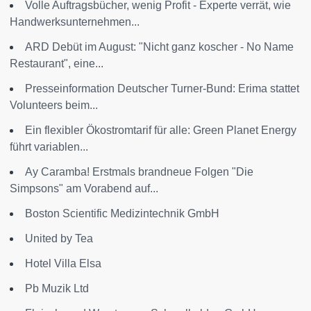
Volle Auftragsbücher, wenig Profit - Experte verrät, wie
Handwerksunternehmen...
ARD Debüt im August: "Nicht ganz koscher - No Name
Restaurant", eine...
Presseinformation Deutscher Turner-Bund: Erima stattet
Volunteers beim...
Ein flexibler Ökostromtarif für alle: Green Planet Energy
führt variablen...
Ay Caramba! Erstmals brandneue Folgen "Die
Simpsons" am Vorabend auf...
Boston Scientific Medizintechnik GmbH
United by Tea
Hotel Villa Elsa
Pb Muzik Ltd