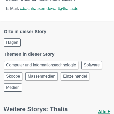
E-Mail:
c.bachhausen-dewart@thalia.de
Orte in dieser Story
Hagen
Themen in dieser Story
Computer und Informationstechnologie
Software
Skoobe
Massenmedien
Einzelhandel
Medien
Weitere Storys: Thalia
Alle