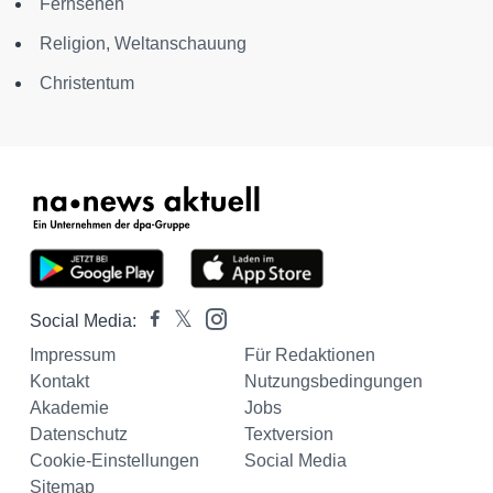
Fernsehen
Religion, Weltanschauung
Christentum
Social Media:
Impressum
Für Redaktionen
Kontakt
Nutzungsbedingungen
Akademie
Jobs
Datenschutz
Textversion
Cookie-Einstellungen
Social Media
Sitemap