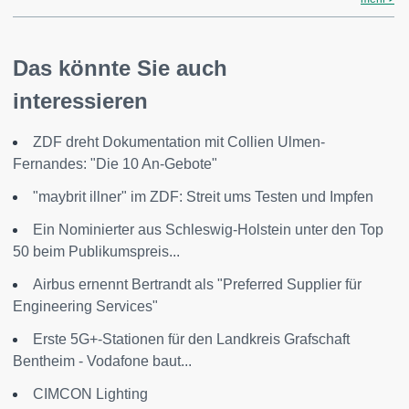
Das könnte Sie auch
interessieren
ZDF dreht Dokumentation mit Collien Ulmen-
Fernandes: "Die 10 An-Gebote"
"maybrit illner" im ZDF: Streit ums Testen und Impfen
Ein Nominierter aus Schleswig-Holstein unter den Top
50 beim Publikumspreis...
Airbus ernennt Bertrandt als "Preferred Supplier für
Engineering Services"
Erste 5G+-Stationen für den Landkreis Grafschaft
Bentheim - Vodafone baut...
CIMCON Lighting