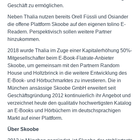
Geschäft zu ermöglichen.
Neben Thalia nutzen bereits Orell Füssli und Osiander
die offene Plattform Skoobe auf den eigenen tolino E-
Readern. Perspektivisch sollen weitere Partner
hinzukommen.
2018 wurde Thalia im Zuge einer Kapitalerhöhung 50%-
Mitgesellschafter beim E-Book-Flatrate-Anbieter
Skoobe, um gemeinsam mit den Partnern Random
House und Holtzbrinck in die weitere Entwicklung des
E-Book- und Hörbuchmarktes zu investieren. Die in
München ansässige Skoobe GmbH erweitert seit
Geschäftsgründung 2012 kontinuierlich ihr Angebot und
verzeichnet heute den qualitativ hochwertigsten Katalog
an E-Books und Hörbüchern im deutschsprachigen
Markt auf einer Plattform.
Über Skoobe