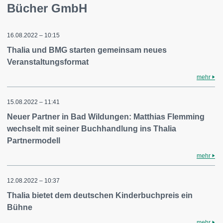
Bücher GmbH
16.08.2022 – 10:15
Thalia und BMG starten gemeinsam neues
Veranstaltungsformat
mehr
15.08.2022 – 11:41
Neuer Partner in Bad Wildungen: Matthias Flemming
wechselt mit seiner Buchhandlung ins Thalia
Partnermodell
mehr
12.08.2022 – 10:37
Thalia bietet dem deutschen Kinderbuchpreis ein
Bühne
mehr