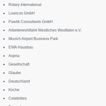
Rotary International
Loancos GmbH
Pawlik Consultants GmbH
Arbeiterwohlfahrt Westliches Westfalen e.V.
Munich Airport Business Park
EWA Hausbau
Aspria
Gesellschaft
Glaube
Deutschland
Kirche
Celebrities