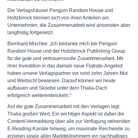
Die Verlagshäuser Penguin Random House und
Holtzbrinck trennen sich von ihren Anteilen am
Unternehmen, die Zusammenarbeit wird ansonsten aber
langfristig fortgesetzt.
Bernhard Mischke: „Ich bedanke mich bei Penguin
Random House und der Holtzbrinck Publishing Group
für die gute und vertrauensvolle Zusammenarbeit. Mit
ihrer Investition in das damals neue Flatrate-Angebot
haben unsere Verlagspartner vor rund zehn Jahren Mut
und Weitsicht bewiesen. Darauf können wir heute
aufbauen und Skoobe unter dem Thalia-Dach
erfolgreich weiterentwickeln.“
Auf die gute Zusammenarbeit mit den Verlagen legt
Thalia großen Wert. Ein wichtiger Aspekt ist dabei die
Content-Vermarktung über alle zur Verfügung stehenden
E-Reading-Kanäle hinweg, um maximale Reichweite zu
erzielen sowie allen Marktteilnehmern ein nachhaltiges