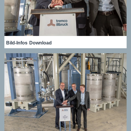
Bild-Infos
Download