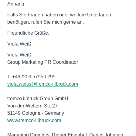
Anhang.
Falls Sie Fragen haben oder weitere Unterlagen
benötigen, rufen Sie mich gerne an.
Freundliche Grüße,
Viola Weiß
Viola Weiß
Group Marketing PR Coordinator
viola.weiss@tremco-illbruck.com
tremco illbruck Group GmbH
Von-der-Wettern-Str. 27
www.tremco-illbruck.com
Managing Directors: Reiner Eisenhut, Daniel Johnson