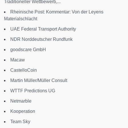
Traditioneller Wettbewerb,...
Rheinische Post: Kommentar: Von der Leyens
Materialschlacht
UAE Federal Transport Authority
NDR Norddeutscher Rundfunk
goodscare GmbH
Macaw
CastelloCoin
Martin Müller/Müller Consult
WTTF Predictions UG
Netmarble
Kooperation
Team Sky