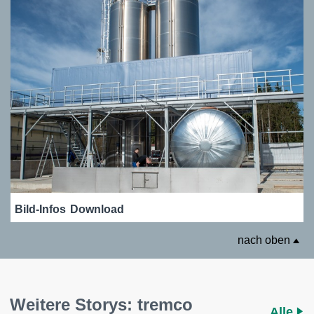
Bild-Infos
Download
nach oben
Weitere Storys: tremco
Alle