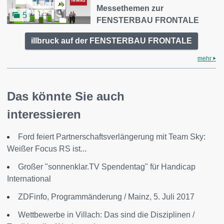
Messethemen zur
5
FENSTERBAU FRONTALE
illbruck auf der FENSTERBAU FRONTALE
mehr
Das könnte Sie auch
interessieren
Ford feiert Partnerschaftsverlängerung mit Team Sky:
Weißer Focus RS ist...
Großer "sonnenklar.TV Spendentag" für Handicap
International
ZDFinfo, Programmänderung / Mainz, 5. Juli 2017
Wettbewerbe in Villach: Das sind die Disziplinen /