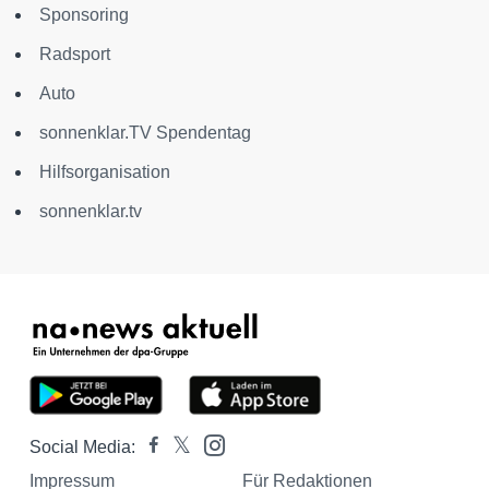
Sponsoring
Radsport
Auto
sonnenklar.TV Spendentag
Hilfsorganisation
sonnenklar.tv
Social Media:
Impressum
Für Redaktionen