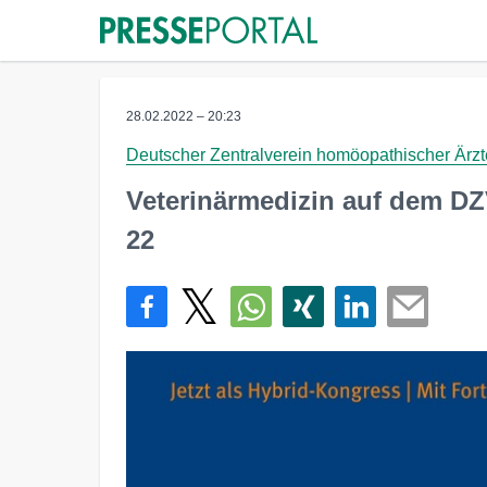
28.02.2022 – 20:23
Deutscher Zentralverein homöopathischer Ärz
Veterinärmedizin auf dem 
22