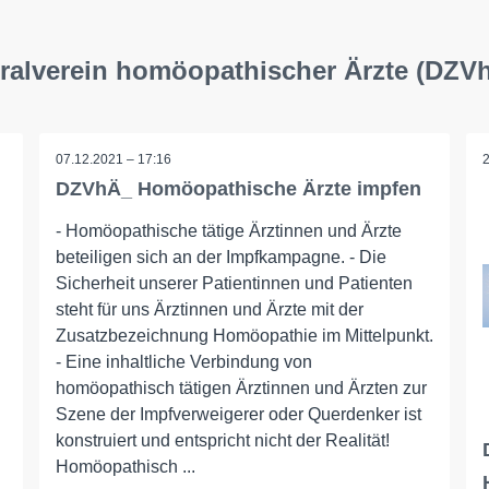
tralverein homöopathischer Ärzte (DZV
07.12.2021 – 17:16
DZVhÄ_ Homöopathische Ärzte impfen
- Homöopathische tätige Ärztinnen und Ärzte
beteiligen sich an der Impfkampagne. - Die
Sicherheit unserer Patientinnen und Patienten
steht für uns Ärztinnen und Ärzte mit der
Zusatzbezeichnung Homöopathie im Mittelpunkt.
- Eine inhaltliche Verbindung von
homöopathisch tätigen Ärztinnen und Ärzten zur
Szene der Impfverweigerer oder Querdenker ist
konstruiert und entspricht nicht der Realität!
Homöopathisch ...