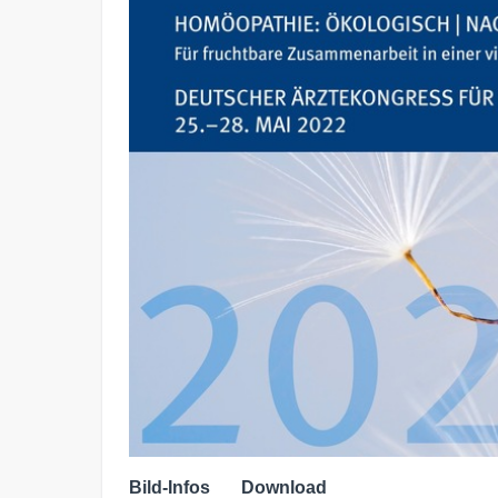
Bild-Infos
Download