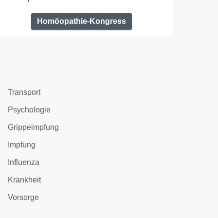
Homöopathie-Kongress
Transport
Psychologie
Grippeimpfung
Impfung
Influenza
Krankheit
Vorsorge