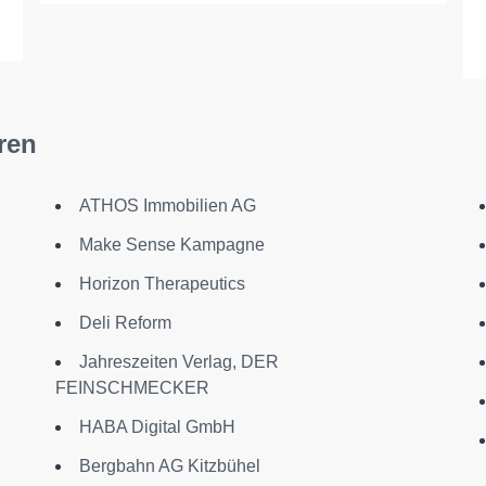
ren
ATHOS Immobilien AG
Make Sense Kampagne
Horizon Therapeutics
Deli Reform
Jahreszeiten Verlag, DER
FEINSCHMECKER
HABA Digital GmbH
Bergbahn AG Kitzbühel