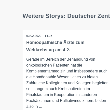
Weitere Storys: Deutscher Zen
03.02.2022 – 14:25
Homöopathische Ärzte zum
Weltkrebstag am 4.2.
Gerade im Bereich der Behandlung von
onkologischen Patienten hat die
Komplementärmedizin und insbesondere auch
die Homöopathie Wesentliches zu bieten.
Zahlreiche Kolleginnen und Kollegen begleiten
seit Langem auch Krebspatienten im
Finalstadium in Kooperation mit anderen
FachärztInnen und Palliativmedizinern, bilden
also in ...