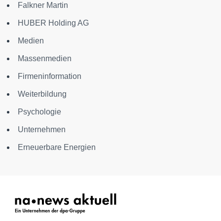
Falkner Martin
HUBER Holding AG
Medien
Massenmedien
Firmeninformation
Weiterbildung
Psychologie
Unternehmen
Erneuerbare Energien