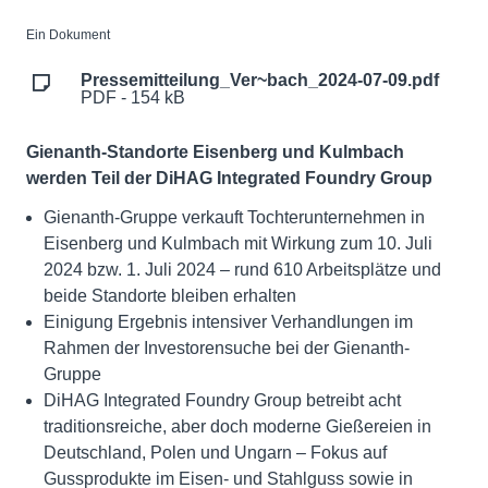
Ein Dokument
Pressemitteilung_Ver~bach_2024-07-09.pdf
PDF - 154 kB
Gienanth-Standorte Eisenberg und Kulmbach
werden Teil der DiHAG Integrated Foundry Group
Gienanth-Gruppe verkauft Tochterunternehmen in
Eisenberg und Kulmbach mit Wirkung zum 10. Juli
2024 bzw. 1. Juli 2024 – rund 610 Arbeitsplätze und
beide Standorte bleiben erhalten
Einigung Ergebnis intensiver Verhandlungen im
Rahmen der Investorensuche bei der Gienanth-
Gruppe
DiHAG Integrated Foundry Group betreibt acht
traditionsreiche, aber doch moderne Gießereien in
Deutschland, Polen und Ungarn – Fokus auf
Gussprodukte im Eisen- und Stahlguss sowie in