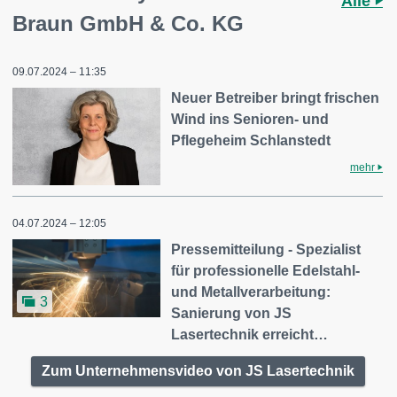
Alle
Braun GmbH & Co. KG
09.07.2024 – 11:35
Neuer Betreiber bringt frischen
Wind ins Senioren- und
Pflegeheim Schlanstedt
mehr
04.07.2024 – 12:05
Pressemitteilung - Spezialist
für professionelle Edelstahl-
und Metallverarbeitung:
3
Sanierung von JS
Lasertechnik erreicht…
Zum Unternehmensvideo von JS Lasertechnik