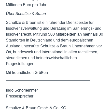
Millionen Euro pro Jahr.
Über Schultze & Braun
Schultze & Braun ist ein führender Dienstleister für
Insolvenzverwaltung und Beratung im Sanierungs- und
Insolvenzrecht. Mit rund 500 Mitarbeitern an mehr als 30
Standorten in Deutschland und dem europäischen
Ausland unterstützt Schultze & Braun Unternehmen vor
Ort, bundesweit und international in allen rechtlichen,
steuerlichen und betriebswirtschaftlichen
Fragestellungen.
Mit freundlichen Grüßen
______________________________________
Ingo Schorlemmer
Pressesprecher
Schultze & Braun GmbH & Co. KG