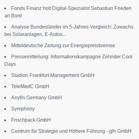
Fonds Finanz holt Digital-Spezialist Sebastian Frieden
an Bord
Analyse Bundesländer im 5-Jahres-Vergleich: Zuwachs
bei Solaranlagen, E-Autos...
Mitteldeutsche Zeitung zur Energiepreisbremse
Pressemitteilung: Informationskampagne Zehnder Cool
Days
Stadion Frankfurt Management GmbH
TeleMedC GmbH
Anyfin Germany GmbH
Symphony
Frischpack GmbH
Centrum für Strategie und Höhere Führung - glh GmbH