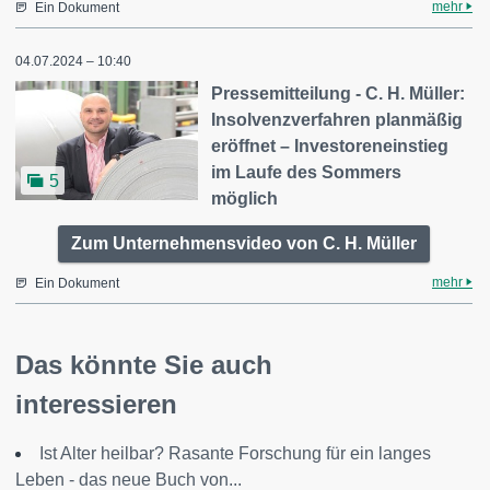
mehr
Ein Dokument
04.07.2024 – 10:40
Pressemitteilung - C. H. Müller:
Insolvenzverfahren planmäßig
eröffnet – Investoreneinstieg
im Laufe des Sommers
5
möglich
Zum Unternehmensvideo von C. H. Müller
mehr
Ein Dokument
Das könnte Sie auch
interessieren
Ist Alter heilbar? Rasante Forschung für ein langes
Leben - das neue Buch von...