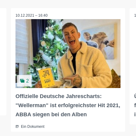
10.12.2021 – 16:40
2
Offizielle Deutsche Jahrescharts:
"Wellerman" ist erfolgreichster Hit 2021,
ABBA siegen bei den Alben
Ein Dokument