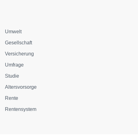
Umwelt
Gesellschaft
Versicherung
Umfrage
Studie
Altersvorsorge
Rente
Rentensystem