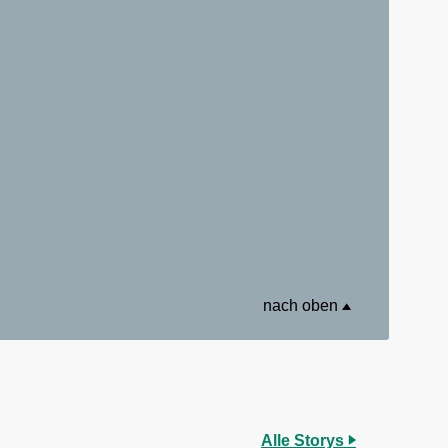
nach oben
Alle Storys