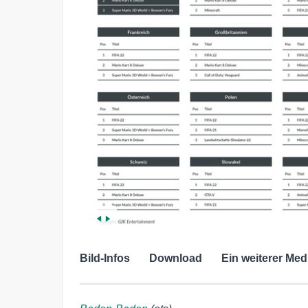
Bild-Infos
Download
Ein weiterer Med