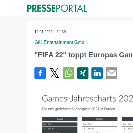
19.01.2022 – 11:39
GfK Entertainment GmbH
"FIFA 22" toppt Europas Ga