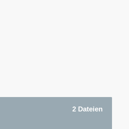
2 Dateien