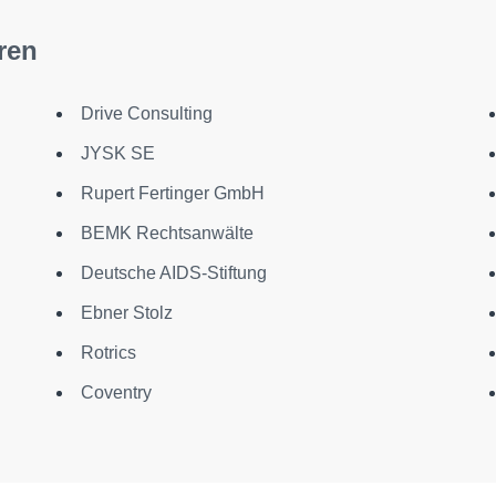
ren
Drive Consulting
JYSK SE
Rupert Fertinger GmbH
BEMK Rechtsanwälte
Deutsche AIDS-Stiftung
Ebner Stolz
Rotrics
Coventry