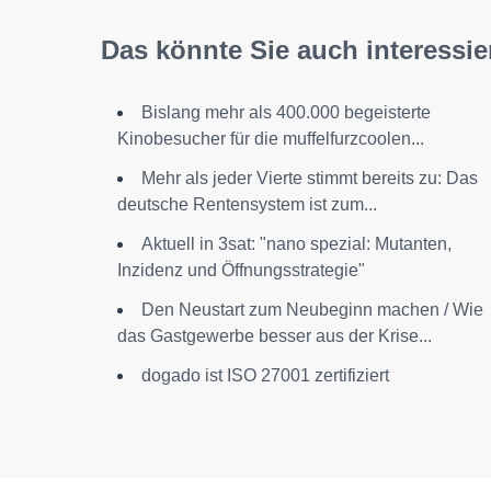
Das könnte Sie auch interessie
Bislang mehr als 400.000 begeisterte
Kinobesucher für die muffelfurzcoolen...
Mehr als jeder Vierte stimmt bereits zu: Das
deutsche Rentensystem ist zum...
Aktuell in 3sat: "nano spezial: Mutanten,
Inzidenz und Öffnungsstrategie"
Den Neustart zum Neubeginn machen / Wie
das Gastgewerbe besser aus der Krise...
dogado ist ISO 27001 zertifiziert