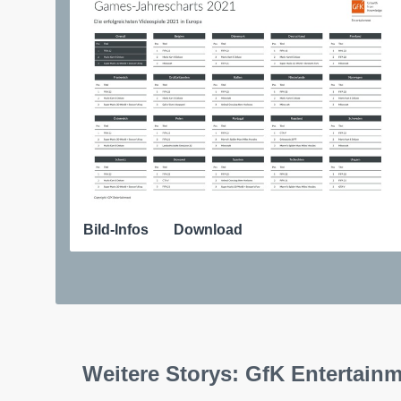
Bild-Infos
Download
Weitere Storys: GfK Entertai