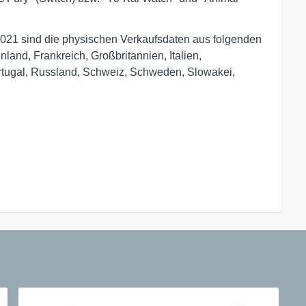
021 sind die physischen Verkaufsdaten aus folgenden
and, Frankreich, Großbritannien, Italien,
rtugal, Russland, Schweiz, Schweden, Slowakei,