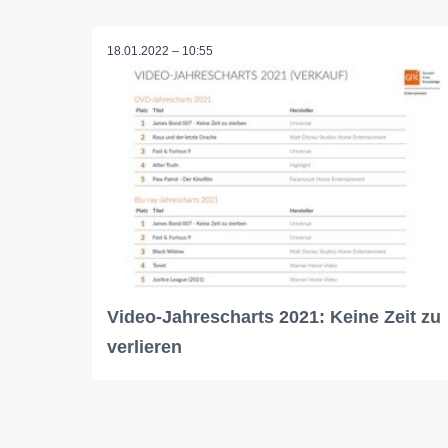
18.01.2022 – 10:55
Video-Jahrescharts 2021: Keine Zeit zu
verlieren