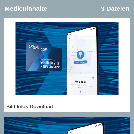
Medieninhalte
3 Dateien
Bild-Infos
Download