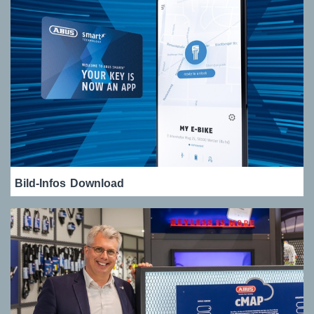
Bild-Infos
Download