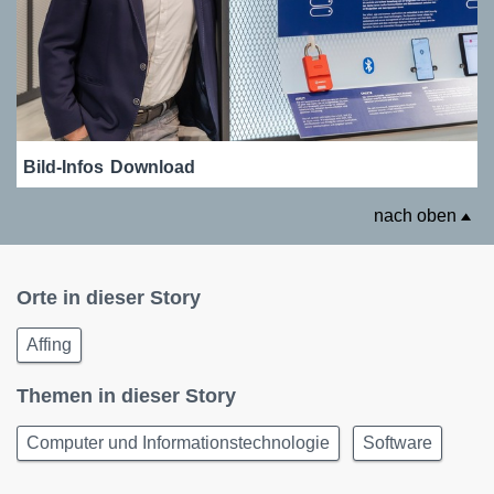
Bild-Infos
Download
nach oben
Orte in dieser Story
Affing
Themen in dieser Story
Computer und Informationstechnologie
Software