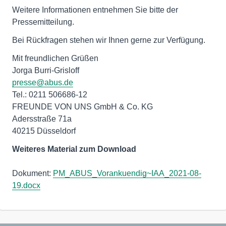
Weitere Informationen entnehmen Sie bitte der
Pressemitteilung.
Bei Rückfragen stehen wir Ihnen gerne zur Verfügung.
Mit freundlichen Grüßen
presse@abus.de
Tel.: 0211 506686-12
FREUNDE VON UNS GmbH & Co. KG
Adersstraße 71a
40215 Düsseldorf
Weiteres Material zum Download
Dokument:
PM_ABUS_Vorankuendig~IAA_2021-08-
19.docx