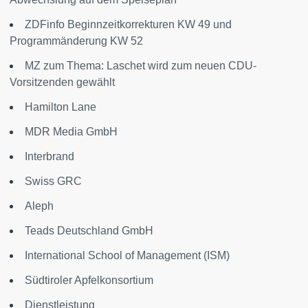
ZDFinfo Beginnzeitkorrekturen KW 49 und
Programmänderung KW 52
MZ zum Thema: Laschet wird zum neuen CDU-
Vorsitzenden gewählt
Hamilton Lane
MDR Media GmbH
Interbrand
Swiss GRC
Aleph
Teads Deutschland GmbH
International School of Management (ISM)
Südtiroler Apfelkonsortium
Dienstleistung