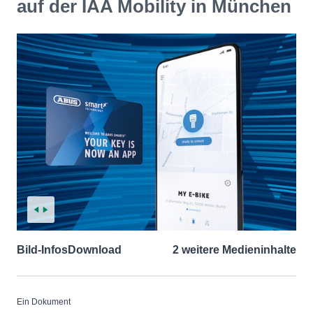
auf der IAA Mobility in München
Bild-Infos
Download
2 weitere Medieninhalte
Ein Dokument