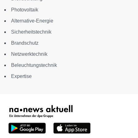
Photovoltaik
Alternative-Energie
Sicherheitstechnik
Brandschutz
Netzwerktechnik
Beleuchtungstechnik
Expertise