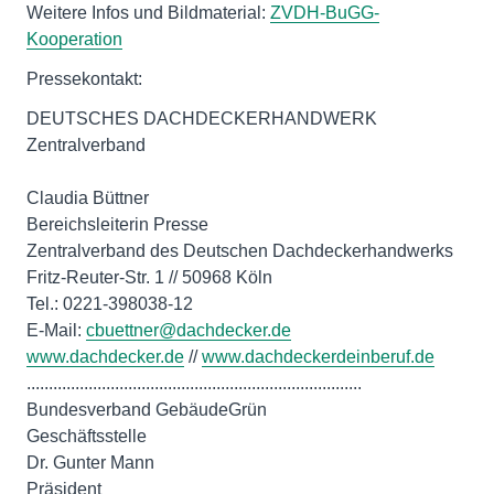
Weitere Infos und Bildmaterial:
ZVDH-BuGG-
Kooperation
Pressekontakt:
DEUTSCHES DACHDECKERHANDWERK
Zentralverband
Claudia Büttner
Bereichsleiterin Presse
Zentralverband des Deutschen Dachdeckerhandwerks
Fritz-Reuter-Str. 1 // 50968 Köln
Tel.: 0221-398038-12
E-Mail:
cbuettner@dachdecker.de
www.dachdecker.de
//
www.dachdeckerdeinberuf.de
............................................................................
Bundesverband GebäudeGrün
Geschäftsstelle
Dr. Gunter Mann
Präsident