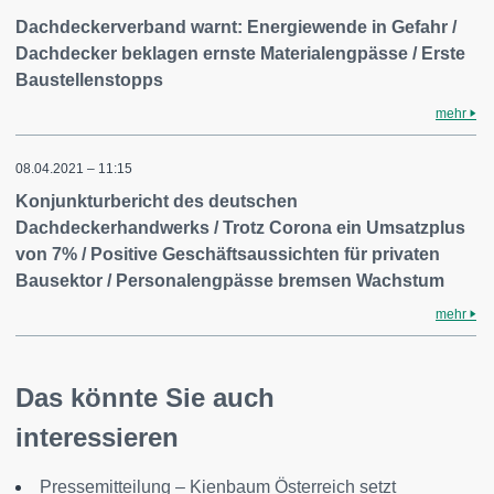
Dachdeckerverband warnt: Energiewende in Gefahr /
Dachdecker beklagen ernste Materialengpässe / Erste
Baustellenstopps
mehr
08.04.2021 – 11:15
Konjunkturbericht des deutschen
Dachdeckerhandwerks / Trotz Corona ein Umsatzplus
von 7% / Positive Geschäftsaussichten für privaten
Bausektor / Personalengpässe bremsen Wachstum
mehr
Das könnte Sie auch
interessieren
Pressemitteilung – Kienbaum Österreich setzt