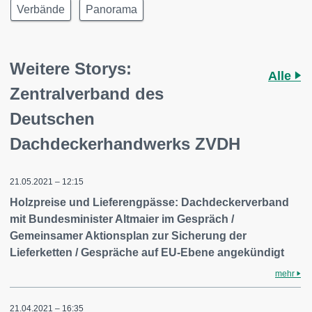
Verbände
Panorama
Weitere Storys:
Alle
Zentralverband des
Deutschen
Dachdeckerhandwerks ZVDH
21.05.2021 – 12:15
Holzpreise und Lieferengpässe: Dachdeckerverband
mit Bundesminister Altmaier im Gespräch /
Gemeinsamer Aktionsplan zur Sicherung der
Lieferketten / Gespräche auf EU-Ebene angekündigt
mehr
21.04.2021 – 16:35