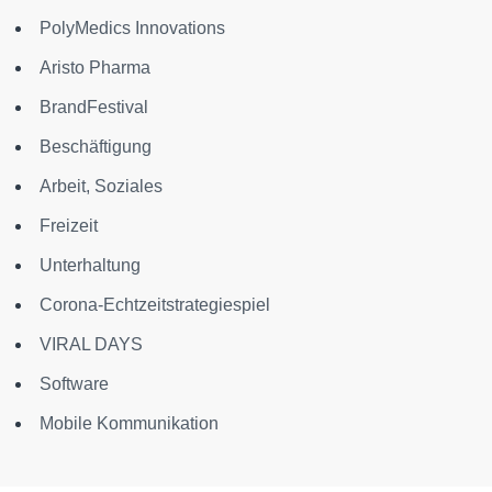
PolyMedics Innovations
Aristo Pharma
BrandFestival
Beschäftigung
Arbeit, Soziales
Freizeit
Unterhaltung
Corona-Echtzeitstrategiespiel
VIRAL DAYS
Software
Mobile Kommunikation