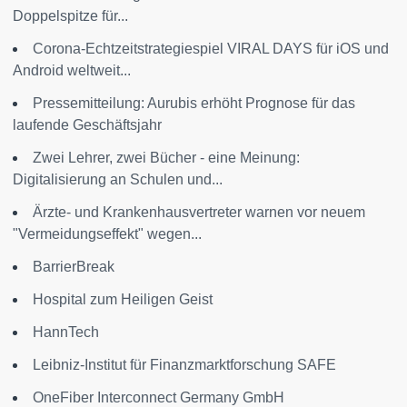
Doppelspitze für...
Corona-Echtzeitstrategiespiel VIRAL DAYS für iOS und
Android weltweit...
Pressemitteilung: Aurubis erhöht Prognose für das
laufende Geschäftsjahr
Zwei Lehrer, zwei Bücher - eine Meinung:
Digitalisierung an Schulen und...
Ärzte- und Krankenhausvertreter warnen vor neuem
"Vermeidungseffekt" wegen...
BarrierBreak
Hospital zum Heiligen Geist
HannTech
Leibniz-Institut für Finanzmarktforschung SAFE
OneFiber Interconnect Germany GmbH