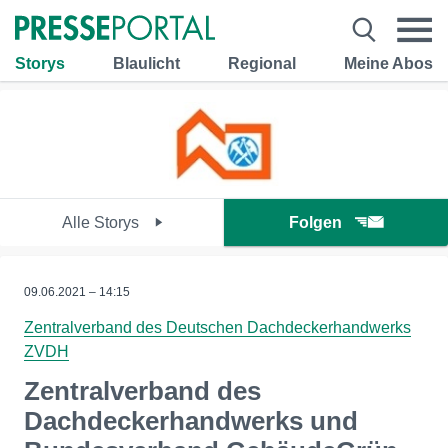
Storys
Blaulicht
Regional
Meine Abos
Alle Storys
Folgen
09.06.2021 – 14:15
Zentralverband des Deutschen Dachdeckerhandwerks
ZVDH
Zentralverband des
Dachdeckerhandwerks und