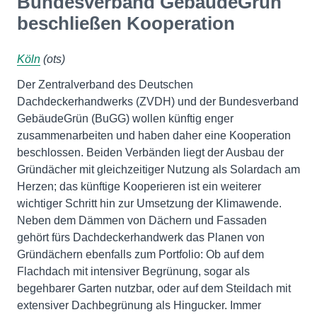
Bundesverband GebäudeGrün
beschließen Kooperation
Köln
(ots)
Der Zentralverband des Deutschen
Dachdeckerhandwerks (ZVDH) und der Bundesverband
GebäudeGrün (BuGG) wollen künftig enger
zusammenarbeiten und haben daher eine Kooperation
beschlossen. Beiden Verbänden liegt der Ausbau der
Gründächer mit gleichzeitiger Nutzung als Solardach am
Herzen; das künftige Kooperieren ist ein weiterer
wichtiger Schritt hin zur Umsetzung der Klimawende.
Neben dem Dämmen von Dächern und Fassaden
gehört fürs Dachdeckerhandwerk das Planen von
Gründächern ebenfalls zum Portfolio: Ob auf dem
Flachdach mit intensiver Begrünung, sogar als
begehbarer Garten nutzbar, oder auf dem Steildach mit
extensiver Dachbegrünung als Hingucker. Immer