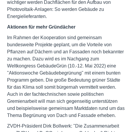
wichtiger werden Dachflächen für den Aufbau von
Photovoltaik-Anlagen: So werden Gebäude zu
Energielieferanten.
Aktionen für mehr Gründächer
Im Rahmen der Kooperation sind gemeinsam
bundesweite Projekte geplant, um die Vorteile von
Pflanzen auf Dächern und an Fassaden noch bekannter
zu machen. Dazu wird es im Nachgang zum
Weltkongress GebäudeGrün (10.-12. Mai 2022) eine
"Aktionswoche Gebäudebegrünung" mit einem bunten
Programm geben. Die große Bedeutung grüner Städte
für das Klima soll somit bürgernah vermittelt werden.
Auch in der fachtechnischen sowie politischen
Gremienarbeit will man sich gegenseitig unterstützen
und beispielsweise gemeinsam Marktdaten rund um das
Thema Begrünung von Dach und Fassade erheben.
ZVDH-Präsident Dirk Bollwerk: "Die Zusammenarbeit