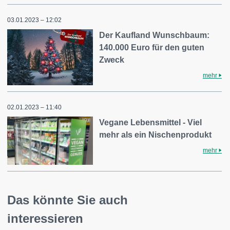
03.01.2023 – 12:02
Der Kaufland Wunschbaum:
140.000 Euro für den guten
Zweck
mehr
02.01.2023 – 11:40
Vegane Lebensmittel - Viel
mehr als ein Nischenprodukt
mehr
Das könnte Sie auch
interessieren