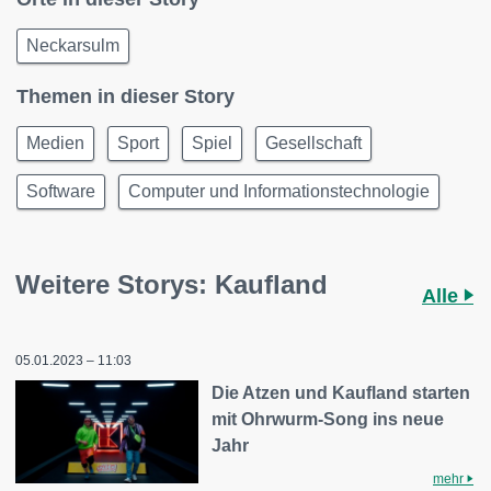
Neckarsulm
Themen in dieser Story
Medien
Sport
Spiel
Gesellschaft
Software
Computer und Informationstechnologie
Weitere Storys: Kaufland
Alle
05.01.2023 – 11:03
Die Atzen und Kaufland starten
mit Ohrwurm-Song ins neue
Jahr
mehr