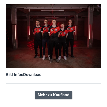
Bild-Infos
Download
Mehr zu Kaufland