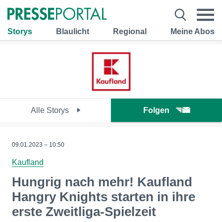
Storys
Blaulicht
Regional
Meine Abos
Alle Storys
Folgen
09.01.2023 – 10:50
Kaufland
Hungrig nach mehr! Kaufland
Hangry Knights starten in ihre
erste Zweitliga-Spielzeit