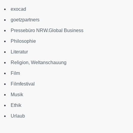
exocad
goetzpartners
Pressebüro NRW.Global Business
Philosophie
Literatur
Religion, Weltanschauung
Film
Filmfestival
Musik
Ethik
Urlaub