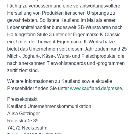
flächig zu verbessern und eine verantwortungsvollere
Herstellung von Produkten tierischen Ursprungs zu
gewährleisten. So listete Kaufland im Mai als erster
Lebensmittelhändler bundesweit SB-Wurstwaren nach
Haltungsform Stufe 3 unter der Eigenmarke K-Classic
ein. Unter der Tierwohl-Eigenmarke K-Wertschätze
bietet das Unternehmen seit diesem Jahr zudem rund 25
Milch-, Joghurt-, Käse-, Wurst- und Fleischprodukte, die
nach anerkannten Tierwohlstandards und -programmen
zertifiziert sind.
Weitere Informationen zu Kaufland sowie aktuelle
Pressebilder finden Sie unter
www.kaufland.de/presse
.
Pressekontakt:
Kaufland Unternehmenskommunikation
Alisa Götzinger
Rötelstraße 35
74172 Neckarsulm