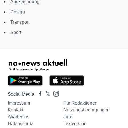
Auszeichnung
Design
Transport
Sport
Social Media:
Impressum
Für Redaktionen
Kontakt
Nutzungsbedingungen
Akademie
Jobs
Datenschutz
Textversion