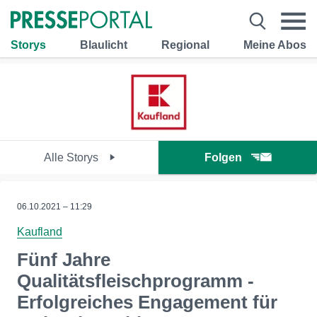
Storys
Blaulicht
Regional
Meine Abos
Alle Storys
Folgen
06.10.2021 – 11:29
Kaufland
Fünf Jahre
Qualitätsfleischprogramm -
Erfolgreiches Engagement für