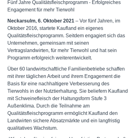
Fünf Jahre Qualitätsfleischprogramm - Erfolgreiches
Engagement für mehr Tierwohl
Neckarsulm, 6. Oktober 2021
– Vor fünf Jahren, im
Oktober 2016, startete Kaufland ein eigenes
Qualitätsfleischprogramm. Seitdem engagiert sich das
Unternehmen, gemeinsam mit seinen
Vertragslandwirten, für mehr Tierwohl und hat sein
Programm erfolgreich weiterentwickelt.
Über 60 landwirtschaftliche Familienbetriebe schaffen
mit ihrer täglichen Arbeit und ihrem Engagement die
Basis für eine nachhaltigere Verbesserung des
Tierwohls in der Nutztierhaltung. Sie beliefern Kaufland
mit Schweinefleisch der Haltungsform Stufe 3
Außenklima. Durch die Teilnahme am
Qualitätsfleischprogramm ermöglicht Kaufland den
Landwirten sichere Absatzmärkte und ein langfristig
qualitatives Wachstum.