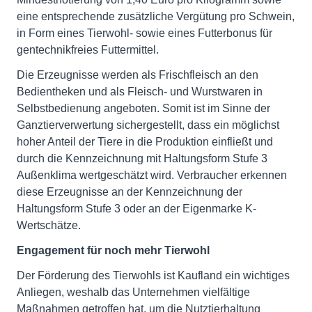
eine entsprechende zusätzliche Vergütung pro Schwein,
in Form eines Tierwohl- sowie eines Futterbonus für
gentechnikfreies Futtermittel.
Die Erzeugnisse werden als Frischfleisch an den
Bedientheken und als Fleisch- und Wurstwaren in
Selbstbedienung angeboten. Somit ist im Sinne der
Ganztierverwertung sichergestellt, dass ein möglichst
hoher Anteil der Tiere in die Produktion einfließt und
durch die Kennzeichnung mit Haltungsform Stufe 3
Außenklima wertgeschätzt wird. Verbraucher erkennen
diese Erzeugnisse an der Kennzeichnung der
Haltungsform Stufe 3 oder an der Eigenmarke K-
Wertschätze.
Engagement für noch mehr Tierwohl
Der Förderung des Tierwohls ist Kaufland ein wichtiges
Anliegen, weshalb das Unternehmen vielfältige
Maßnahmen getroffen hat, um die Nutztierhaltung