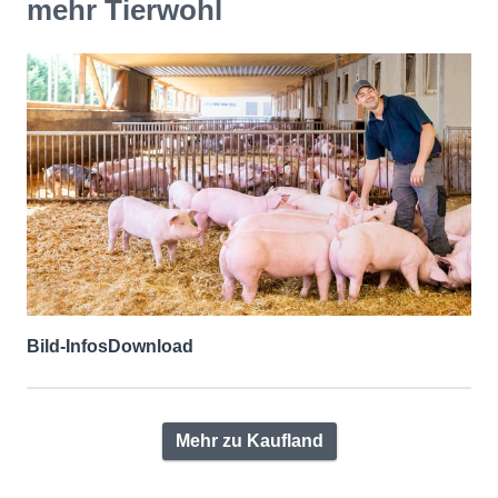
mehr Tierwohl
Bild-Infos
Download
Mehr zu Kaufland