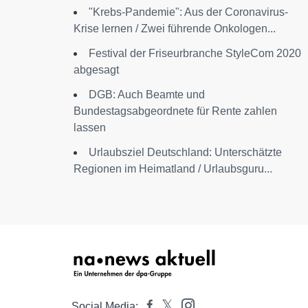
"Krebs-Pandemie": Aus der Coronavirus-
Krise lernen / Zwei führende Onkologen...
Festival der Friseurbranche StyleCom 2020
abgesagt
DGB: Auch Beamte und
Bundestagsabgeordnete für Rente zahlen
lassen
Urlaubsziel Deutschland: Unterschätzte
Regionen im Heimatland / Urlaubsguru...
Social Media: