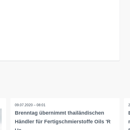
09.07.2020 – 08:01
Brenntag übernimmt thailändischen
Händler für Fertigschmierstoffe Oils 'R