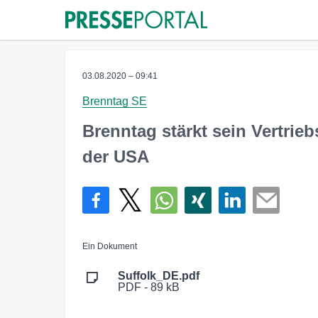
03.08.2020 – 09:41
Brenntag SE
Brenntag stärkt sein Vertrie
der USA
Ein Dokument
Suffolk_DE.pdf
PDF - 89 kB