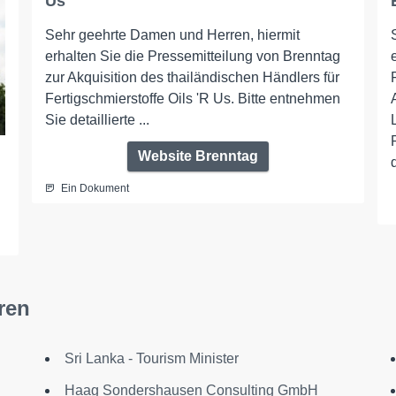
Us
Sehr geehrte Damen und Herren, hiermit
erhalten Sie die Pressemitteilung von Brenntag
zur Akquisition des thailändischen Händlers für
Fertigschmierstoffe Oils 'R Us. Bitte entnehmen
Sie detaillierte ...
Website Brenntag
d
Ein Dokument
ren
Sri Lanka - Tourism Minister
Haag Sondershausen Consulting GmbH