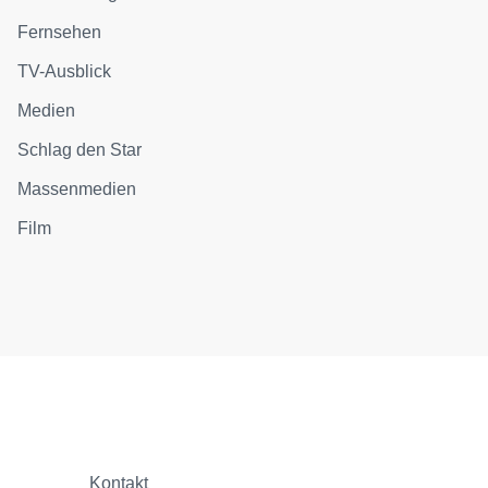
Fernsehen
TV-Ausblick
Medien
Schlag den Star
Massenmedien
Film
Kontakt