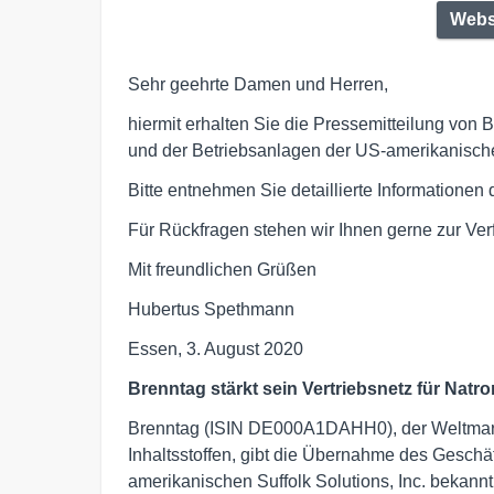
Webs
Sehr geehrte Damen und Herren,
hiermit erhalten Sie die Pressemitteilung von 
und der Betriebsanlagen der US-amerikanischen
Bitte entnehmen Sie detaillierte Informationen
Für Rückfragen stehen wir Ihnen gerne zur Ver
Mit freundlichen Grüßen
Hubertus Spethmann
Essen, 3. August 2020
Brenntag stärkt sein Vertriebsnetz für Nat
Brenntag (ISIN DE000A1DAHH0), der Weltmarktf
Inhaltsstoffen, gibt die Übernahme des Geschä
amerikanischen Suffolk Solutions, Inc. bekannt