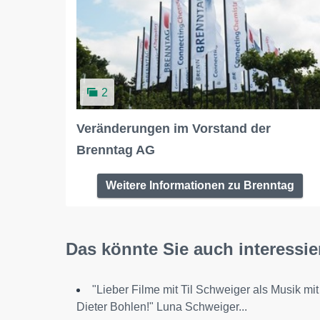
2
Veränderungen im Vorstand der
Brenntag AG
Weitere Informationen zu Brenntag
Das könnte Sie auch interessie
"Lieber Filme mit Til Schweiger als Musik mit
Dieter Bohlen!" Luna Schweiger...