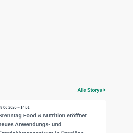
Alle Storys
29.06.2020 – 14:01
Brenntag Food & Nutrition eröffnet
neues Anwendungs- und