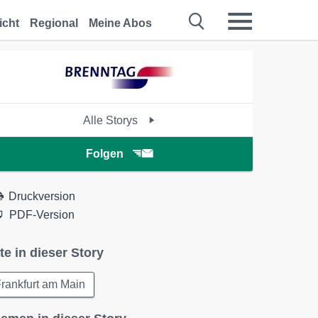
icht
Regional
Meine Abos
Alle Storys
Folgen
Druckversion
PDF-Version
te in dieser Story
rankfurt am Main