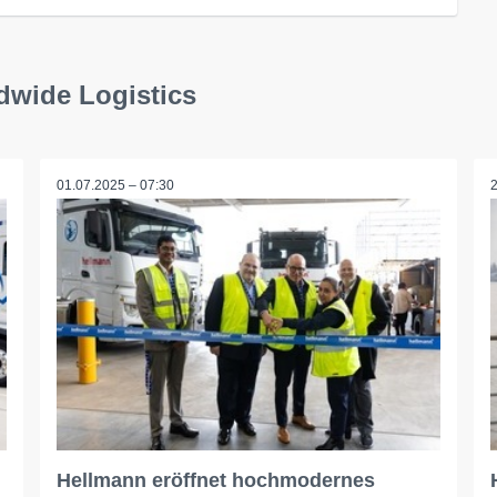
dwide Logistics
01.07.2025 – 07:30
Hellmann eröffnet hochmodernes