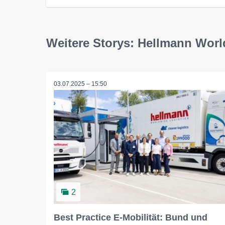
Weitere Storys: Hellmann Worl
03.07.2025 – 15:50
2
Best Practice E-Mobilität: Bund und