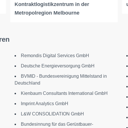
Kontraktlogistikzentrum in der
Metropolregion Melbourne
ren
Remondis Digital Services GmbH
Deutsche Energieversorgung GmbH
BVMID - Bundesvereinigung Mittelstand in
Deutschland
Kienbaum Consultants International GmbH
Imprint Analytics GmbH
L&W CONSOLIDATION GmbH
Bundesinnung für das Gerüstbauer-