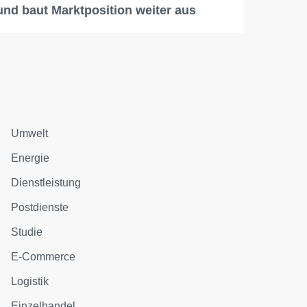
und baut Marktposition weiter aus
Umwelt
Energie
Dienstleistung
Postdienste
Studie
E-Commerce
Logistik
Einzelhandel