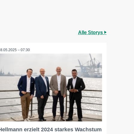
Alle Storys
28.05.2025 – 07:30
Hellmann erzielt 2024 starkes Wachstum