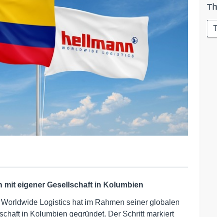
Th
T
 mit eigener Gesellschaft in Kolumbien
Worldwide Logistics hat im Rahmen seiner globalen
haft in Kolumbien gegründet. Der Schritt markiert