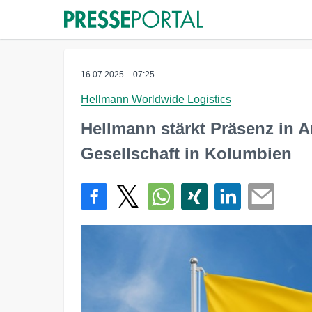
16.07.2025 – 07:25
Hellmann Worldwide Logistics
Hellmann stärkt Präsenz in 
Gesellschaft in Kolumbien