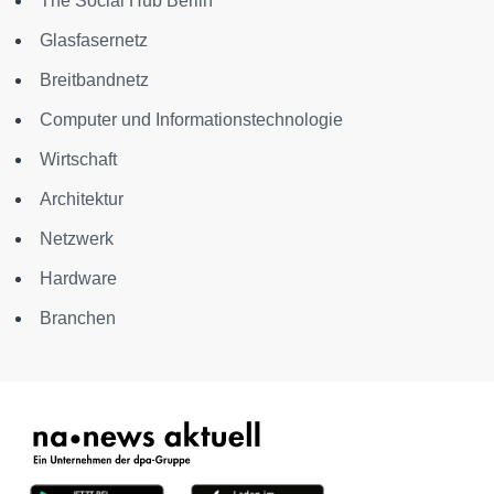
The Social Hub Berlin
Glasfasernetz
Breitbandnetz
Computer und Informationstechnologie
Wirtschaft
Architektur
Netzwerk
Hardware
Branchen