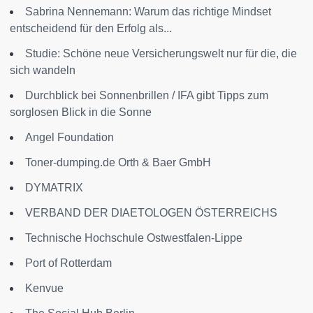
Sabrina Nennemann: Warum das richtige Mindset
entscheidend für den Erfolg als...
Studie: Schöne neue Versicherungswelt nur für die, die
sich wandeln
Durchblick bei Sonnenbrillen / IFA gibt Tipps zum
sorglosen Blick in die Sonne
Angel Foundation
Toner-dumping.de Orth & Baer GmbH
DYMATRIX
VERBAND DER DIAETOLOGEN ÖSTERREICHS
Technische Hochschule Ostwestfalen-Lippe
Port of Rotterdam
Kenvue