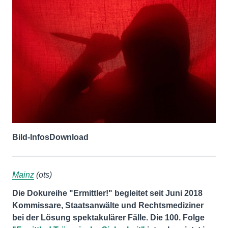
Bild-Infos
Download
Mainz
(ots)
Die Dokureihe "Ermittler!" begleitet seit Juni 2018
Kommissare, Staatsanwälte und Rechtsmediziner
bei der Lösung spektakulärer Fälle. Die 100. Folge