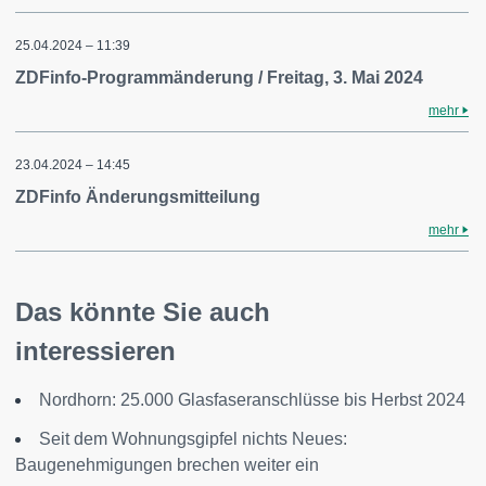
25.04.2024 – 11:39
ZDFinfo-Programmänderung / Freitag, 3. Mai 2024
mehr
23.04.2024 – 14:45
ZDFinfo Änderungsmitteilung
mehr
Das könnte Sie auch
interessieren
Nordhorn: 25.000 Glasfaseranschlüsse bis Herbst 2024
Seit dem Wohnungsgipfel nichts Neues:
Baugenehmigungen brechen weiter ein