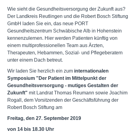
Wie sieht die Gesundheitsversorgung der Zukunft aus?
Der Landkreis Reutlingen und die Robert Bosch Stiftung
GmbH laden Sie ein, das neue PORT
Gesundheitszentrum Schwäbische Alb in Hohenstein
kennenzulernen. Hier werden Patienten künftig von
einem multiprofessionellen Team aus Ärzten,
Therapeuten, Hebammen, Sozial- und Pflegeberatern
unter einem Dach betreut.
Wir laden Sie herzlich ein zum
internationalen
Symposium "Der Patient im Mittelpunkt der
Gesundheitsversorgung - mutiges Gestalten der
Zukunft"
mit Landrat Thomas Reumann sowie Joachim
Rogall, dem Vorsitzenden der Geschäftsführung der
Robert Bosch Stiftung am
Freitag, den 27. September 2019
von 14 bis 18.30 Uhr