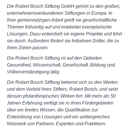
Die Robert Bosch Stiftung GmbH gehört zu den großen,
unternehmensverbundenen Stiftungen in Europa. In
ihrer gemeinnützigen Arbeit greift sie gesellschaftliche
Themen frühzeitig auf und erarbeitet exemplarische
Lösungen. Dazu entwickelt sie eigene Projekte und führt
sie durch. Außerdem fördert sie Initiativen Dritter, die zu
ihren Zielen passen.
Die Robert Bosch Stiftung ist auf den Gebieten
Gesundheit, Wissenschaft, Gesellschaft, Bildung und
Völkerverständigung tätig.
Die Robert Bosch Stiftung bekennt sich zu den Werten
und dem Vorbild ihres Stifters, Robert Bosch, und setzt
dessen philanthropisches Wirken fort. Mit mehr als 50
Jahren Erfahrung verfügt sie in ihren Fördergebieten
über ein breites Wissen, die Qualifikation zur
Entwicklung von Lösungen und ein umfangreiches
Netzwerk von Partnern, Experten und Praktikern.