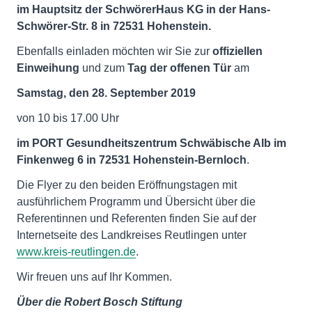
im Hauptsitz der SchwörerHaus KG in der Hans-
Schwörer-Str. 8 in 72531 Hohenstein.
Ebenfalls einladen möchten wir Sie zur
offiziellen
Einweihung
und zum
Tag der offenen Tür
am
Samstag, den 28. September 2019
von 10 bis 17.00 Uhr
im PORT Gesundheitszentrum Schwäbische Alb im
Finkenweg 6 in 72531 Hohenstein-Bernloch
.
Die Flyer zu den beiden Eröffnungstagen mit
ausführlichem Programm und Übersicht über die
Referentinnen und Referenten finden Sie auf der
Internetseite des Landkreises Reutlingen unter
www.kreis-reutlingen.de
.
Wir freuen uns auf Ihr Kommen.
Über die Robert Bosch Stiftung