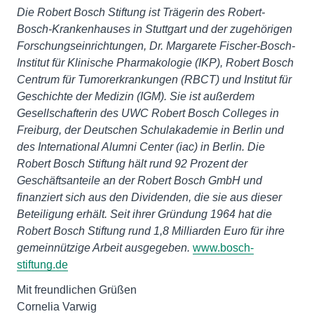
Die Robert Bosch Stiftung ist Trägerin des Robert-
Bosch-Krankenhauses in Stuttgart und der zugehörigen
Forschungseinrichtungen, Dr. Margarete Fischer-Bosch-
Institut für Klinische Pharmakologie (IKP),
Robert Bosch
Centrum für Tumorerkrankungen (RBCT) und
Institut für
Geschichte der Medizin (IGM). Sie ist außerdem
Gesellschafterin des UWC Robert Bosch Colleges in
Freiburg, der Deutschen Schulakademie in Berlin und
des International Alumni Center (iac) in Berlin. Die
Robert Bosch Stiftung hält rund 92 Prozent der
Geschäftsanteile an der Robert Bosch GmbH und
finanziert sich aus den Dividenden, die sie aus dieser
Beteiligung erhält. Seit ihrer Gründung 1964 hat die
Robert Bosch Stiftung rund 1,8 Milliarden Euro für ihre
gemeinnützige Arbeit ausgegeben.
www.bosch-
stiftung.de
Mit freundlichen Grüßen
Cornelia Varwig