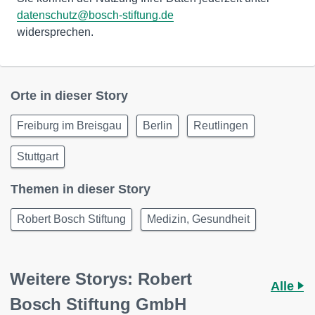
datenschutz@bosch-stiftung.de
widersprechen.
Orte in dieser Story
Freiburg im Breisgau
Berlin
Reutlingen
Stuttgart
Themen in dieser Story
Robert Bosch Stiftung
Medizin, Gesundheit
Weitere Storys: Robert
Alle
Bosch Stiftung GmbH