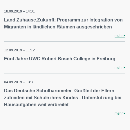
18.09.2019 – 14:01
Land.Zuhause.Zukunft: Programm zur Integration von
Migranten in ländlichen Räumen ausgeschrieben
mehr
12.09.2019 – 11:12
Fünf Jahre UWC Robert Bosch College in Freiburg
mehr
04.09.2019 – 13:31
Das Deutsche Schulbarometer: Großteil der Eltern
zufrieden mit Schule ihres Kindes - Unterstützung bei
Hausaufgaben weit verbreitet
mehr