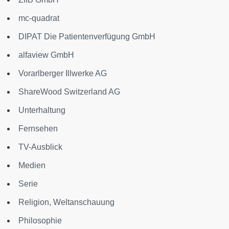
mc-quadrat
DIPAT Die Patientenverfügung GmbH
alfaview GmbH
Vorarlberger Illwerke AG
ShareWood Switzerland AG
Unterhaltung
Fernsehen
TV-Ausblick
Medien
Serie
Religion, Weltanschauung
Philosophie