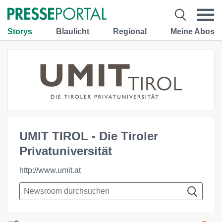
Storys
Blaulicht
Regional
Meine Abos
UMIT TIROL - Die Tiroler
Privatuniversität
http://www.umit.at