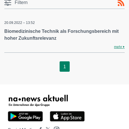
Filtern
20.09.2022 – 13:52
Biomedizinische Technik als Forschungsbereich mit
hoher Zukunftsrelevanz
mehr
1