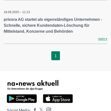
18.09.2025 – 11:13
privora AG startet als eigenständiges Unternehmen -
Schnelle, sichere Kundendaten-Löschung für
Mittelstand, Konzerne und Behörden
mehr
1
Social Media: