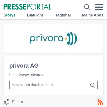
Storys
Blaulicht
Regional
Meine Abos
privora AG
https://www.privora.eu
Filtern