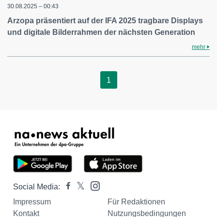
30.08.2025 – 00:43
Arzopa präsentiert auf der IFA 2025 tragbare Displays
und digitale Bilderrahmen der nächsten Generation
mehr
1
Social Media:
Impressum
Für Redaktionen
Kontakt
Nutzungsbedingungen