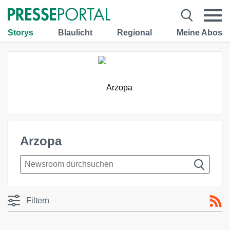
Storys
Blaulicht
Regional
Meine Abos
Arzopa
Filtern