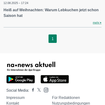
12.08.2025 – 17:24
Heiß auf Weihnachten: Warum Lebkuchen jetzt schon
Saison hat
mehr
1
Social Media:
Impressum
Für Redaktionen
Kontakt
Nutzungsbedingungen