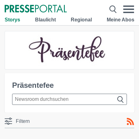
Storys
Blaulicht
Regional
Meine Abos
Präsentefee
Filtern