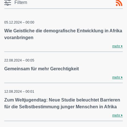
Filtern
05.12.2024 – 00:00
Wie Geistliche die demografische Entwicklung in Afrika
voranbringen
mehr
22.08.2024 – 00:05
Gemeinsam für mehr Gerechtigkeit
mehr
12.08.2024 – 00:01
Zum Weltjugendtag: Neue Studie beleuchtet Barrieren
für die Selbstbestimmung junger Menschen in Afrika
mehr