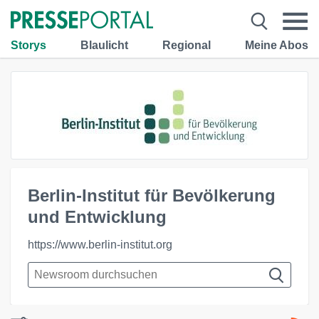
Storys
Blaulicht
Regional
Meine Abos
Berlin-Institut für Bevölkerung
und Entwicklung
https://www.berlin-institut.org