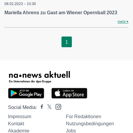
08.02.2023 – 10:30
Mariella Ahrens zu Gast am Wiener Opernball 2023
mehr
1
Social Media:
Impressum
Für Redaktionen
Kontakt
Nutzungsbedingungen
Akademie
Jobs