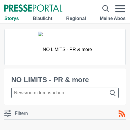
Storys
Blaulicht
Regional
Meine Abos
NO LIMITS - PR & more
Filtern