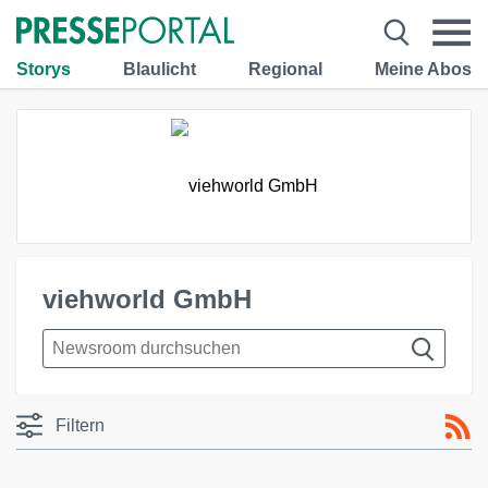
Storys
Blaulicht
Regional
Meine Abos
viehworld GmbH
Filtern