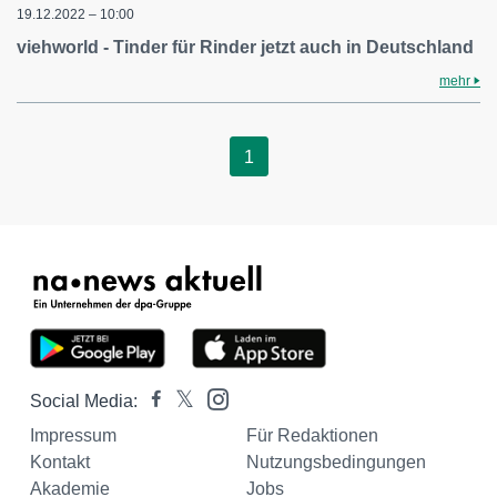
19.12.2022 – 10:00
viehworld - Tinder für Rinder jetzt auch in Deutschland
mehr
1
Social Media:
Impressum
Für Redaktionen
Kontakt
Nutzungsbedingungen
Akademie
Jobs