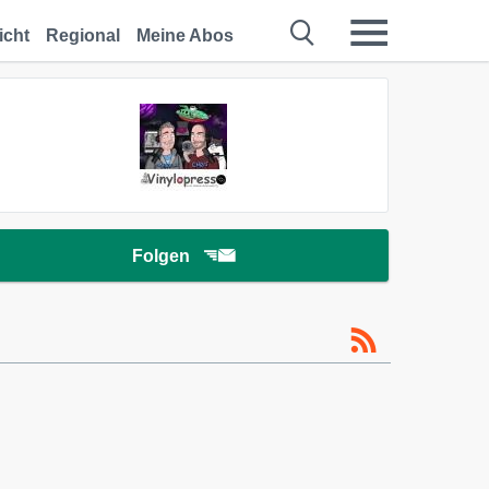
icht
Regional
Meine Abos
Folgen