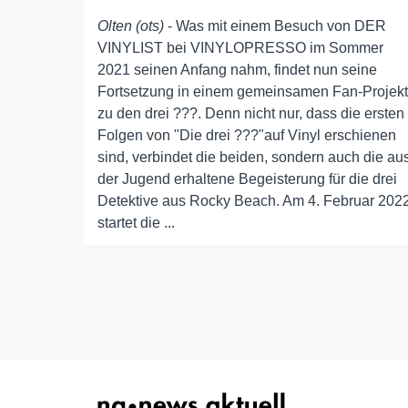
Olten (ots)
- Was mit einem Besuch von DER
VINYLIST bei VINYLOPRESSO im Sommer
2021 seinen Anfang nahm, findet nun seine
Fortsetzung in einem gemeinsamen Fan-Projekt
zu den drei ???. Denn nicht nur, dass die ersten
Folgen von "Die drei ???"auf Vinyl erschienen
sind, verbindet die beiden, sondern auch die au
der Jugend erhaltene Begeisterung für die drei
Detektive aus Rocky Beach. Am 4. Februar 202
startet die ...