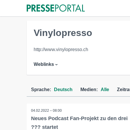
Vinylopresso
http://www.vinylopresso.ch
Weblinks
Sprache:
Deutsch
Medien:
Alle
Zeitr
04.02.2022 – 08:00
Neues Podcast Fan-Projekt zu den drei
??? startet