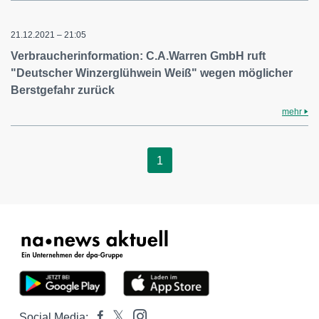
21.12.2021 – 21:05
Verbraucherinformation: C.A.Warren GmbH ruft
"Deutscher Winzerglühwein Weiß" wegen möglicher
Berstgefahr zurück
mehr
1
Social Media: