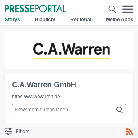
Storys
Blaulicht
Regional
Meine Abos
C.A.Warren GmbH
https://www.warren.de
Filtern