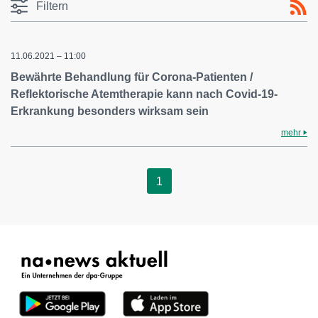
Filtern
11.06.2021 – 11:00
Bewährte Behandlung für Corona-Patienten /
Reflektorische Atemtherapie kann nach Covid-19-
Erkrankung besonders wirksam sein
mehr
1