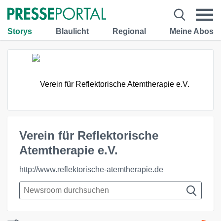
Storys
Blaulicht
Regional
Meine Abos
Verein für Reflektorische
Atemtherapie e.V.
http://www.reflektorische-atemtherapie.de