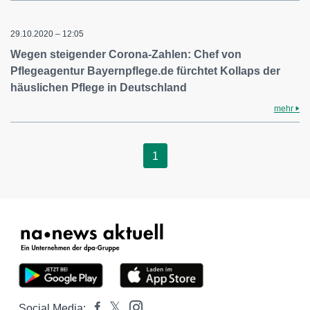
29.10.2020 – 12:05
Wegen steigender Corona-Zahlen: Chef von
Pflegeagentur Bayernpflege.de fürchtet Kollaps der
häuslichen Pflege in Deutschland
mehr
1
Social Media: