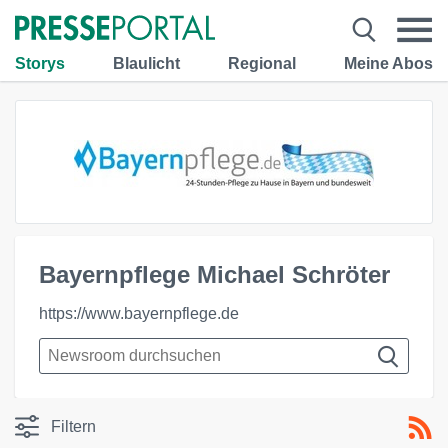
Storys
Blaulicht
Regional
Meine Abos
Bayernpflege Michael Schröter
https://www.bayernpflege.de
Filtern