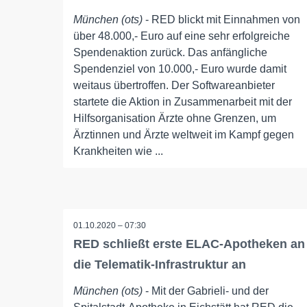
München (ots)
- RED blickt mit Einnahmen von
über 48.000,- Euro auf eine sehr erfolgreiche
Spendenaktion zurück. Das anfängliche
Spendenziel von 10.000,- Euro wurde damit
weitaus übertroffen. Der Softwareanbieter
startete die Aktion in Zusammenarbeit mit der
Hilfsorganisation Ärzte ohne Grenzen, um
Ärztinnen und Ärzte weltweit im Kampf gegen
Krankheiten wie ...
01.10.2020 – 07:30
RED schließt erste ELAC-Apotheken an
die Telematik-Infrastruktur an
München (ots)
- Mit der Gabrieli- und der