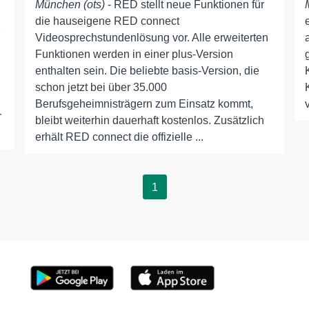
München (ots)
- RED stellt neue Funktionen für
die hauseigene RED connect
Videosprechstundenlösung vor. Alle erweiterten
Funktionen werden in einer plus-Version
enthalten sein. Die beliebte basis-Version, die
schon jetzt bei über 35.000
Berufsgeheimnisträgern zum Einsatz kommt,
r
bleibt weiterhin dauerhaft kostenlos. Zusätzlich
erhält RED connect die offizielle ...
1