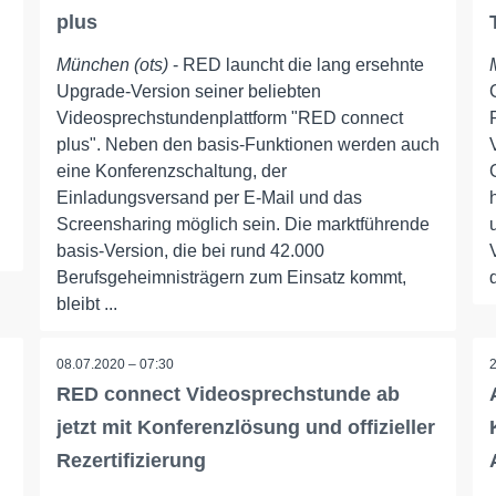
plus
München (ots)
- RED launcht die lang ersehnte
Upgrade-Version seiner beliebten
Videosprechstundenplattform "RED connect
plus". Neben den basis-Funktionen werden auch
eine Konferenzschaltung, der
Einladungsversand per E-Mail und das
Screensharing möglich sein. Die marktführende
basis-Version, die bei rund 42.000
Berufsgeheimnisträgern zum Einsatz kommt,
bleibt ...
08.07.2020 – 07:30
RED connect Videosprechstunde ab
jetzt mit Konferenzlösung und offizieller
Rezertifizierung