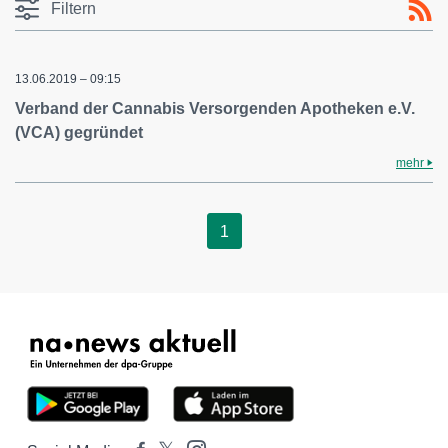
Filtern
13.06.2019 – 09:15
Verband der Cannabis Versorgenden Apotheken e.V.
(VCA) gegründet
mehr
1