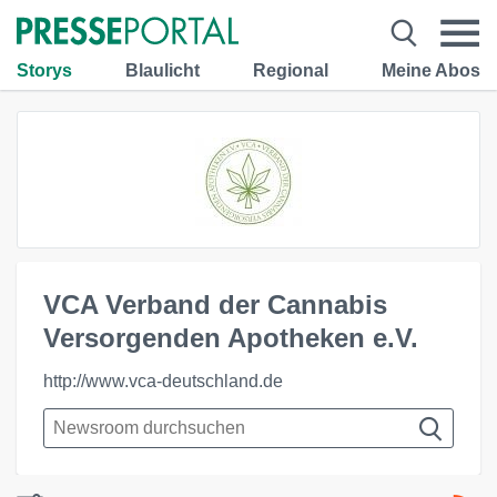
Storys
Blaulicht
Regional
Meine Abos
VCA Verband der Cannabis
Versorgenden Apotheken e.V.
http://www.vca-deutschland.de