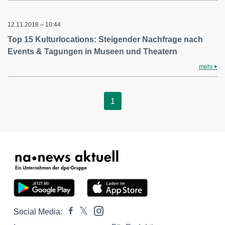
12.11.2018 – 10:44
Top 15 Kulturlocations: Steigender Nachfrage nach
Events & Tagungen in Museen und Theatern
mehr
1
Social Media: