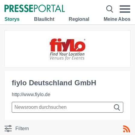
Storys
Blaulicht
Regional
Meine Abos
fiylo Deutschland GmbH
http://www.fiylo.de
Filtern