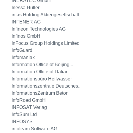
INERATEC GmbH
Inessa Huller
infas Holding Aktiengesellschaft
INFENER AG
Infineon Technologies AG
Infinos GmbH
InFocus Group Holdings Limited
InfoGuard
Infomaniak
Information Office of Beijing...
Information Office of Dalian...
Informationsbüro Heilwasser
Informationszentrale Deutsches...
InformationsZentrum Beton
InfoRoad GmbH
INFOSAT Verlag
InfoSum Ltd
INFOSYS
infoteam Software AG