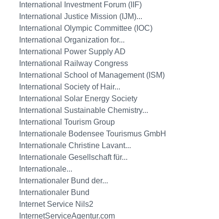
International Investment Forum (IIF)
International Justice Mission (IJM)...
International Olympic Committee (IOC)
International Organization for...
International Power Supply AD
International Railway Congress
International School of Management (ISM)
International Society of Hair...
International Solar Energy Society
International Sustainable Chemistry...
International Tourism Group
Internationale Bodensee Tourismus GmbH
Internationale Christine Lavant...
Internationale Gesellschaft für...
Internationale...
Internationaler Bund der...
Internationaler Bund
Internet Service Nils2
InternetServiceAgentur.com