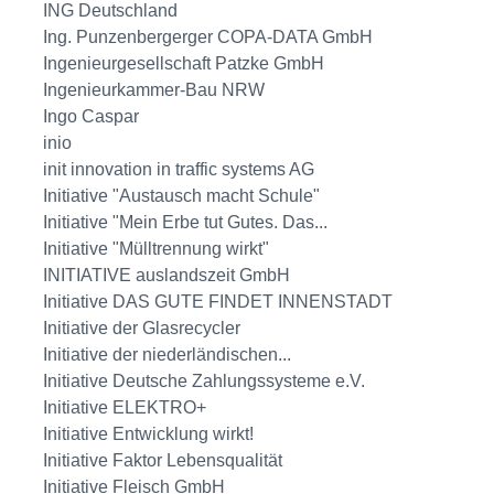
ING Deutschland
Ing. Punzenbergerger COPA-DATA GmbH
Ingenieurgesellschaft Patzke GmbH
Ingenieurkammer-Bau NRW
Ingo Caspar
inio
init innovation in traffic systems AG
Initiative "Austausch macht Schule"
Initiative "Mein Erbe tut Gutes. Das...
Initiative "Mülltrennung wirkt"
INITIATIVE auslandszeit GmbH
Initiative DAS GUTE FINDET INNENSTADT
Initiative der Glasrecycler
Initiative der niederländischen...
Initiative Deutsche Zahlungssysteme e.V.
Initiative ELEKTRO+
Initiative Entwicklung wirkt!
Initiative Faktor Lebensqualität
Initiative Fleisch GmbH