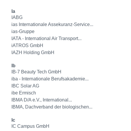
Ia
IABG
ias Internationale Assekuranz-Service...
ias-Gruppe
IATA - International Air Transport...
iATROS GmbH
IAZH Holding GmbH
Ib
IB-7 Beauty Tech GmbH
iba - Internationale Berufsakademie...
IBC Solar AG
ibe Ermisch
IBMA D/A e.V., International...
IBMA, Dachverband der biologischen...
Ic
IC Campus GmbH