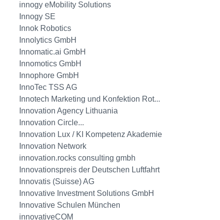
innogy eMobility Solutions
Innogy SE
Innok Robotics
Innolytics GmbH
Innomatic.ai GmbH
Innomotics GmbH
Innophore GmbH
InnoTec TSS AG
Innotech Marketing und Konfektion Rot...
Innovation Agency Lithuania
Innovation Circle...
Innovation Lux / KI Kompetenz Akademie
Innovation Network
innovation.rocks consulting gmbh
Innovationspreis der Deutschen Luftfahrt
Innovatis (Suisse) AG
Innovative Investment Solutions GmbH
Innovative Schulen München
innovativeCOM