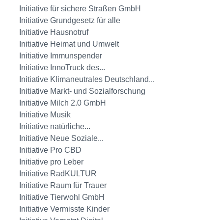
Initiative für sichere Straßen GmbH
Initiative Grundgesetz für alle
Initiative Hausnotruf
Initiative Heimat und Umwelt
Initiative Immunspender
Initiative InnoTruck des...
Initiative Klimaneutrales Deutschland...
Initiative Markt- und Sozialforschung
Initiative Milch 2.0 GmbH
Initiative Musik
Initiative natürliche...
Initiative Neue Soziale...
Initiative Pro CBD
Initiative pro Leber
Initiative RadKULTUR
Initiative Raum für Trauer
Initiative Tierwohl GmbH
Initiative Vermisste Kinder