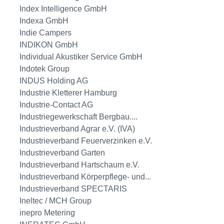
Index Intelligence GmbH
Indexa GmbH
Indie Campers
INDIKON GmbH
Individual Akustiker Service GmbH
Indotek Group
INDUS Holding AG
Industrie Kletterer Hamburg
Industrie-Contact AG
Industriegewerkschaft Bergbau....
Industrieverband Agrar e.V. (IVA)
Industrieverband Feuerverzinken e.V.
Industrieverband Garten
Industrieverband Hartschaum e.V.
Industrieverband Körperpflege- und...
Industrieverband SPECTARIS
Ineltec / MCH Group
inepro Metering