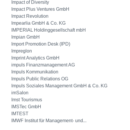
Impact of Diversity
Impact Plus Ventures GmbH
Impact Revolution
Impearlia GmbH & Co. KG
IMPERIAL Holdinggesellschaft mbH
Impian GmbH
Import Promotion Desk (IPD)
Impreglon
Imprint Analytics GmbH
impuls Finanzmanagement AG
Impuls Kommunikation
Impuls Public Relations OG
Impuls Soziales Management GmbH & Co. KG
imSalon
Imst Tourismus
IMSTec GmbH
IMTEST
IMWF Institut für Management- und...