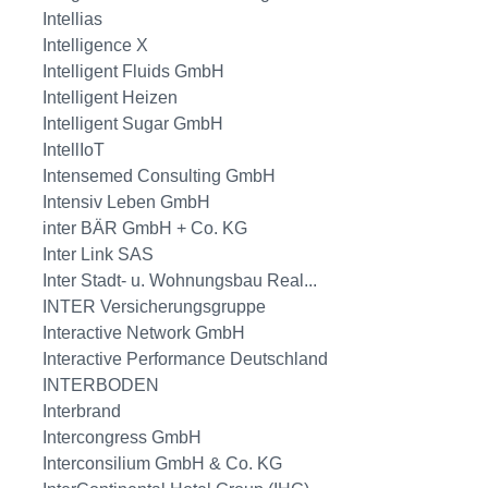
Intellias
Intelligence X
Intelligent Fluids GmbH
Intelligent Heizen
Intelligent Sugar GmbH
IntellIoT
Intensemed Consulting GmbH
Intensiv Leben GmbH
inter BÄR GmbH + Co. KG
Inter Link SAS
Inter Stadt- u. Wohnungsbau Real...
INTER Versicherungsgruppe
Interactive Network GmbH
Interactive Performance Deutschland
INTERBODEN
Interbrand
Intercongress GmbH
Interconsilium GmbH & Co. KG