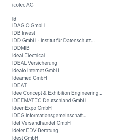
icotec AG
Id
IDAGIO GmbH
IDB Invest
IDD GmbH - Institut für Datenschutz...
IDDMIB
Ideal Electrical
IDEAL Versicherung
Idealo Internet GmbH
Ideamed GmbH
IDEAT
Idee Concept & Exhibition Engineering...
IDEEMATEC Deutschland GmbH
IdeenExpo GmbH
IDEG Informationsgemeinschaft...
Idel Versandhandel GmbH
Ideler EDV-Beratung
Idest GmbH