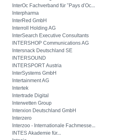
InterOc Fachverband für "Pays d'Oc...
Interpharma
InterRed GmbH
Interroll Holding AG
InterSearch Executive Consultants
INTERSHOP Communications AG
Intersnack Deutschland SE
INTERSOUND
INTERSPORT Austria
InterSystems GmbH
Intertainment AG
Intertek
Intertrade Digital
Interwetten Group
Interxion Deutschland GmbH
Interzero
Interzoo - Internationale Fachmesse...
INTES Akademie für...