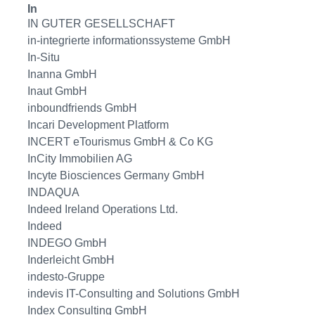
In
IN GUTER GESELLSCHAFT
in-integrierte informationssysteme GmbH
In-Situ
Inanna GmbH
Inaut GmbH
inboundfriends GmbH
Incari Development Platform
INCERT eTourismus GmbH & Co KG
InCity Immobilien AG
Incyte Biosciences Germany GmbH
INDAQUA
Indeed Ireland Operations Ltd.
Indeed
INDEGO GmbH
Inderleicht GmbH
indesto-Gruppe
indevis IT-Consulting and Solutions GmbH
Index Consulting GmbH