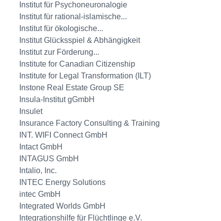
Institut für Psychoneuronalogie
Institut für rational-islamische...
Institut für ökologische...
Institut Glücksspiel & Abhängigkeit
Institut zur Förderung...
Institute for Canadian Citizenship
Institute for Legal Transformation (ILT)
Instone Real Estate Group SE
Insula-Institut gGmbH
Insulet
Insurance Factory Consulting & Training
INT. WIFI Connect GmbH
Intact GmbH
INTAGUS GmbH
Intalio, Inc.
INTEC Energy Solutions
intec GmbH
Integrated Worlds GmbH
Integrationshilfe für Flüchtlinge e.V.