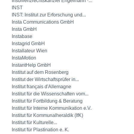
Insolvenzrechtskanzlei Engelmann ·...
INST
INST: Institut zur Erforschung und...
Insta Communications GmbH
Insta GmbH
Instabase
Instagrid GmbH
Installateur Wien
InstaMotion
InstantHelp GmbH
Institut auf dem Rosenberg
Institut der Wirtschaftsprüfer in...
Institut français d'Allemagne
Institut für die Wissenschaften vom...
Institut für Fortbildung & Beratung
Institut für Interne Kommunikation e.V.
Institut für Kommunalheraldik (IfK)
Institut für Kulturelle...
Institut für Plastination e. K.