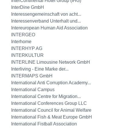
InterContinental Hotel Group (IHG)
InterDine GmbH
Interessengemeinschaft von acht...
Interessenverband Unterhalt und...
Intereuropean Human Aid Association
INTERGEO
Interhome
INTERHYP AG
INTERKULTUR
INTERLINE Limousine Network GmbH
Interliving - Eine Marke der...
INTERMAPS GmbH
International Anti Corruption Academy...
International Campus
International Centre for Migration...
International Conferences Group LLC
International Council for Animal Welfare
International Fish & Meat Europe GmbH
International Fistball Association