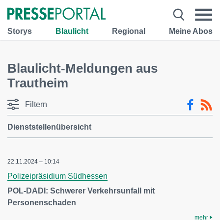
Storys
Blaulicht
Regional
Meine Abos
Blaulicht-Meldungen aus
Trautheim
Filtern
Dienststellenübersicht
22.11.2024 – 10:14
Polizeipräsidium Südhessen
POL-DADI: Schwerer Verkehrsunfall mit
Personenschaden
mehr