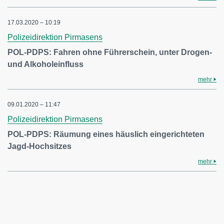
17.03.2020 – 10:19
Polizeidirektion Pirmasens
POL-PDPS: Fahren ohne Führerschein, unter Drogen-
und Alkoholeinfluss
mehr
09.01.2020 – 11:47
Polizeidirektion Pirmasens
POL-PDPS: Räumung eines häuslich eingerichteten
Jagd-Hochsitzes
mehr