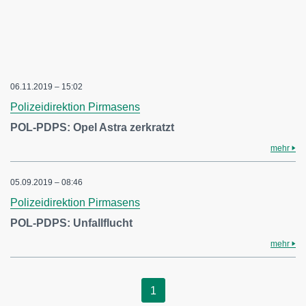
06.11.2019 – 15:02
Polizeidirektion Pirmasens
POL-PDPS: Opel Astra zerkratzt
mehr
05.09.2019 – 08:46
Polizeidirektion Pirmasens
POL-PDPS: Unfallflucht
mehr
1