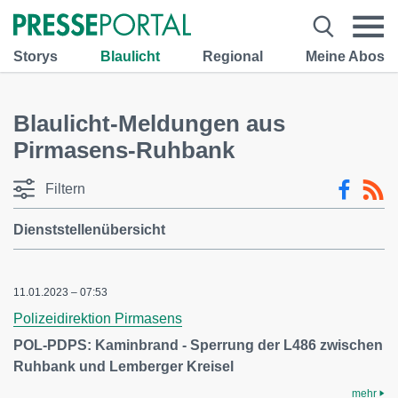
Storys
Blaulicht
Regional
Meine Abos
Blaulicht-Meldungen aus
Pirmasens-Ruhbank
Filtern
Dienststellenübersicht
11.01.2023 – 07:53
Polizeidirektion Pirmasens
POL-PDPS: Kaminbrand - Sperrung der L486 zwischen
Ruhbank und Lemberger Kreisel
mehr