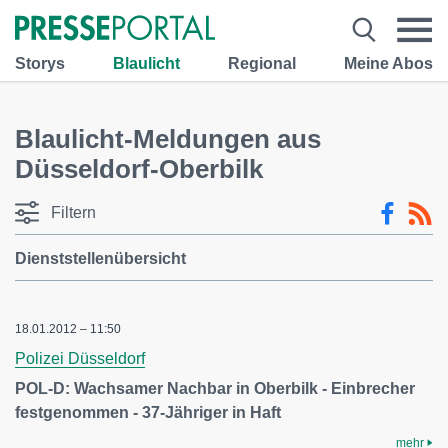
Storys
Blaulicht
Regional
Meine Abos
Blaulicht-Meldungen aus
Düsseldorf-Oberbilk
Filtern
Dienststellenübersicht
18.01.2012 – 11:50
Polizei Düsseldorf
POL-D: Wachsamer Nachbar in Oberbilk - Einbrecher
festgenommen - 37-Jähriger in Haft
mehr