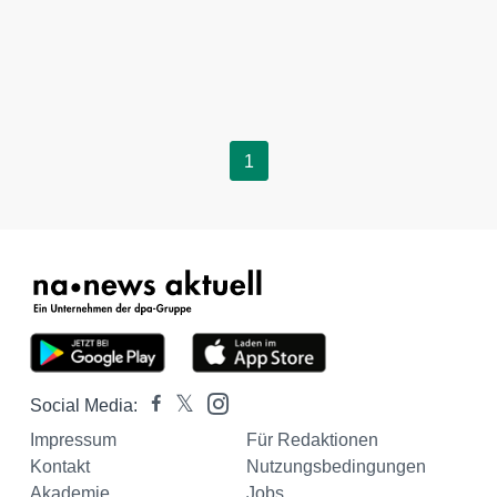
1
Social Media:
Impressum
Für Redaktionen
Kontakt
Nutzungsbedingungen
Akademie
Jobs