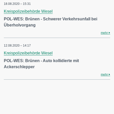
18.08.2020 – 15:31
Kreispolizeibehörde Wesel
POL-WES: Brünen - Schwerer Verkehrsunfall bei
Überholvorgang
mehr
12.08.2020 – 14:17
Kreispolizeibehörde Wesel
POL-WES: Brünen - Auto kollidierte mit
Ackerschlepper
mehr