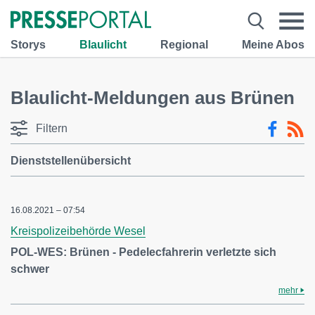
Storys
Blaulicht
Regional
Meine Abos
Blaulicht-Meldungen aus Brünen
Filtern
Dienststellenübersicht
16.08.2021 – 07:54
Kreispolizeibehörde Wesel
POL-WES: Brünen - Pedelecfahrerin verletzte sich
schwer
mehr