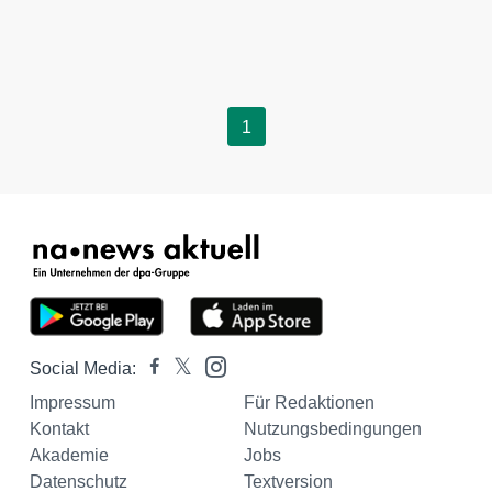
1
Social Media:
Impressum
Für Redaktionen
Kontakt
Nutzungsbedingungen
Akademie
Jobs
Datenschutz
Textversion