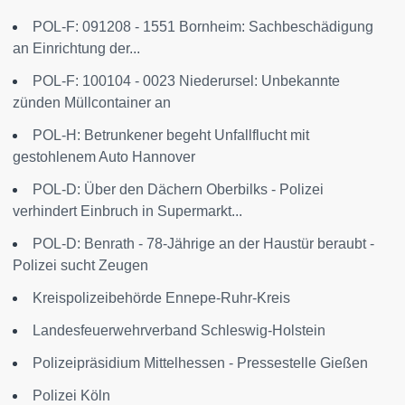
POL-F: 091208 - 1551 Bornheim: Sachbeschädigung
an Einrichtung der...
POL-F: 100104 - 0023 Niederursel: Unbekannte
zünden Müllcontainer an
POL-H: Betrunkener begeht Unfallflucht mit
gestohlenem Auto Hannover
POL-D: Über den Dächern Oberbilks - Polizei
verhindert Einbruch in Supermarkt...
POL-D: Benrath - 78-Jährige an der Haustür beraubt -
Polizei sucht Zeugen
Kreispolizeibehörde Ennepe-Ruhr-Kreis
Landesfeuerwehrverband Schleswig-Holstein
Polizeipräsidium Mittelhessen - Pressestelle Gießen
Polizei Köln