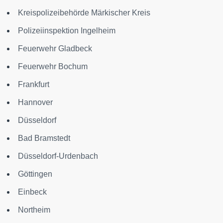
Kreispolizeibehörde Märkischer Kreis
Polizeiinspektion Ingelheim
Feuerwehr Gladbeck
Feuerwehr Bochum
Frankfurt
Hannover
Düsseldorf
Bad Bramstedt
Düsseldorf-Urdenbach
Göttingen
Einbeck
Northeim