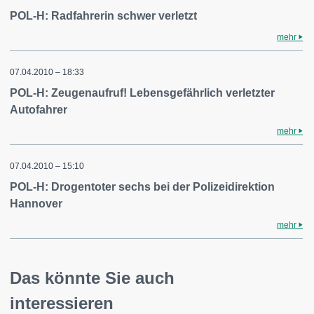
POL-H: Radfahrerin schwer verletzt
mehr
07.04.2010 – 18:33
POL-H: Zeugenaufruf! Lebensgefährlich verletzter
Autofahrer
mehr
07.04.2010 – 15:10
POL-H: Drogentoter sechs bei der Polizeidirektion
Hannover
mehr
Das könnte Sie auch
interessieren