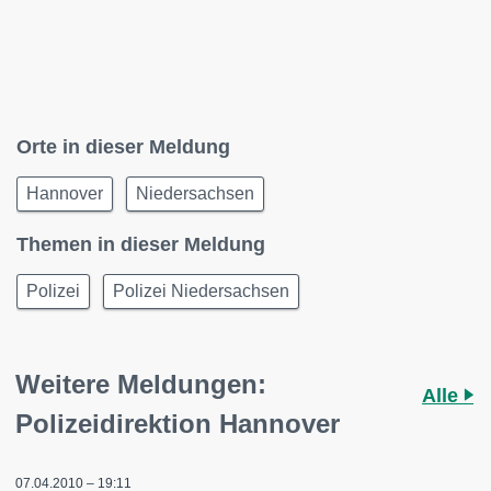
Orte in dieser Meldung
Hannover
Niedersachsen
Themen in dieser Meldung
Polizei
Polizei Niedersachsen
Weitere Meldungen:
Alle
Polizeidirektion Hannover
07.04.2010 – 19:11