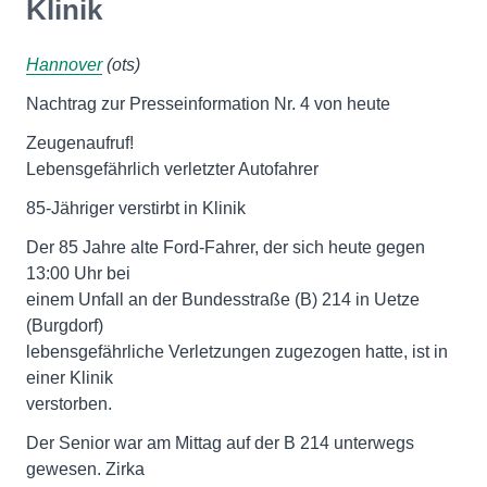
Klinik
Hannover
(ots)
Nachtrag zur Presseinformation Nr. 4 von heute
Zeugenaufruf!
Lebensgefährlich verletzter Autofahrer
85-Jähriger verstirbt in Klinik
Der 85 Jahre alte Ford-Fahrer, der sich heute gegen
13:00 Uhr bei
einem Unfall an der Bundesstraße (B) 214 in Uetze
(Burgdorf)
lebensgefährliche Verletzungen zugezogen hatte, ist in
einer Klinik
verstorben.
Der Senior war am Mittag auf der B 214 unterwegs
gewesen. Zirka