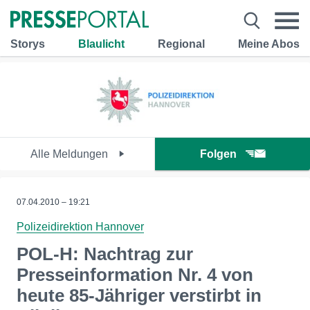
Storys
Blaulicht
Regional
Meine Abos
Alle Meldungen
Folgen
07.04.2010 – 19:21
Polizeidirektion Hannover
POL-H: Nachtrag zur
Presseinformation Nr. 4 von
heute 85-Jähriger verstirbt in