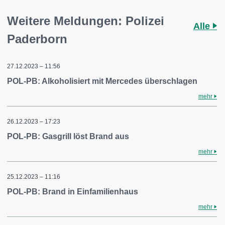
Weitere Meldungen: Polizei
Alle
Paderborn
27.12.2023 – 11:56
POL-PB: Alkoholisiert mit Mercedes überschlagen
mehr
26.12.2023 – 17:23
POL-PB: Gasgrill löst Brand aus
mehr
25.12.2023 – 11:16
POL-PB: Brand in Einfamilienhaus
mehr