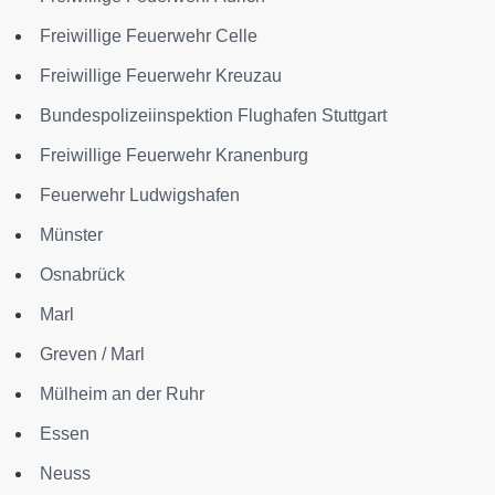
Freiwillige Feuerwehr Celle
Freiwillige Feuerwehr Kreuzau
Bundespolizeiinspektion Flughafen Stuttgart
Freiwillige Feuerwehr Kranenburg
Feuerwehr Ludwigshafen
Münster
Osnabrück
Marl
Greven / Marl
Mülheim an der Ruhr
Essen
Neuss