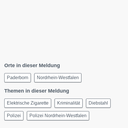
Orte in dieser Meldung
Paderborn
Nordrhein-Westfalen
Themen in dieser Meldung
Elektrische Zigarette
Kriminalität
Diebstahl
Polizei
Polizei Nordrhein-Westfalen