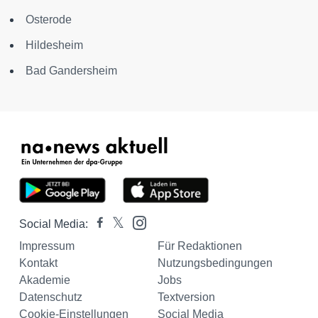
Osterode
Hildesheim
Bad Gandersheim
Social Media:
Impressum
Für Redaktionen
Kontakt
Nutzungsbedingungen
Akademie
Jobs
Datenschutz
Textversion
Cookie-Einstellungen
Social Media