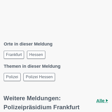
Orte in dieser Meldung
Frankfurt
Hessen
Themen in dieser Meldung
Polizei
Polizei Hessen
Weitere Meldungen:
Alle
Polizeipräsidium Frankfurt