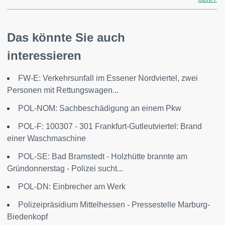
Das könnte Sie auch
interessieren
FW-E: Verkehrsunfall im Essener Nordviertel, zwei
Personen mit Rettungswagen...
POL-NOM: Sachbeschädigung an einem Pkw
POL-F: 100307 - 301 Frankfurt-Gutleutviertel: Brand
einer Waschmaschine
POL-SE: Bad Bramstedt - Holzhütte brannte am
Gründonnerstag - Polizei sucht...
POL-DN: Einbrecher am Werk
Polizeipräsidium Mittelhessen - Pressestelle Marburg-
Biedenkopf