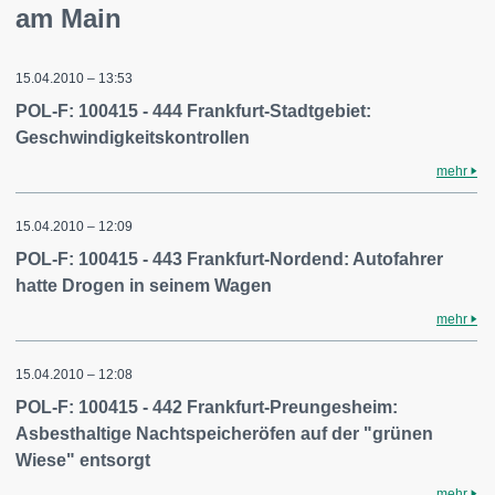
am Main
15.04.2010 – 13:53
POL-F: 100415 - 444 Frankfurt-Stadtgebiet:
Geschwindigkeitskontrollen
mehr
15.04.2010 – 12:09
POL-F: 100415 - 443 Frankfurt-Nordend: Autofahrer
hatte Drogen in seinem Wagen
mehr
15.04.2010 – 12:08
POL-F: 100415 - 442 Frankfurt-Preungesheim:
Asbesthaltige Nachtspeicheröfen auf der "grünen
Wiese" entsorgt
mehr