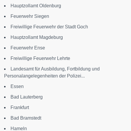
Hauptzollamt Oldenburg
Feuerwehr Siegen
Freiwillige Feuerwehr der Stadt Goch
Hauptzollamt Magdeburg
Feuerwehr Ense
Freiwillige Feuerwehr Lehrte
Landesamt für Ausbildung, Fortbildung und
Personalangelegenheiten der Polizei...
Essen
Bad Lauterberg
Frankfurt
Bad Bramstedt
Hameln