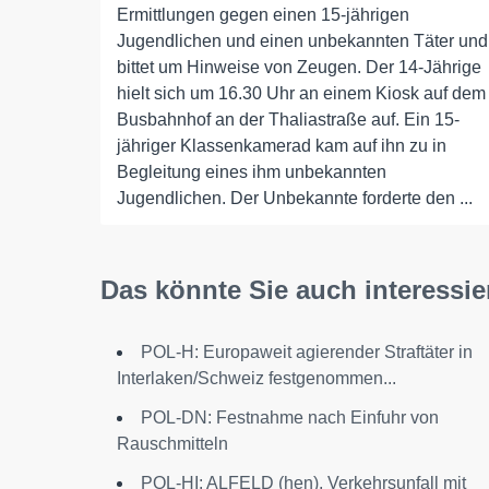
Ermittlungen gegen einen 15-jährigen
Jugendlichen und einen unbekannten Täter und
bittet um Hinweise von Zeugen. Der 14-Jährige
hielt sich um 16.30 Uhr an einem Kiosk auf dem
Busbahnhof an der Thaliastraße auf. Ein 15-
jähriger Klassenkamerad kam auf ihn zu in
Begleitung eines ihm unbekannten
Jugendlichen. Der Unbekannte forderte den ...
Das könnte Sie auch interessie
POL-H: Europaweit agierender Straftäter in
Interlaken/Schweiz festgenommen...
POL-DN: Festnahme nach Einfuhr von
Rauschmitteln
POL-HI: ALFELD (hen), Verkehrsunfall mit