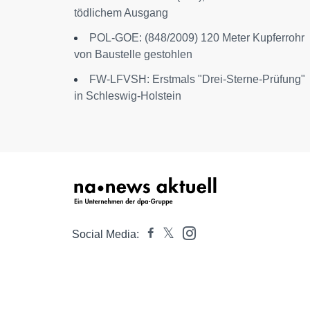
tödlichem Ausgang
POL-GOE: (848/2009) 120 Meter Kupferrohr
von Baustelle gestohlen
FW-LFVSH: Erstmals "Drei-Sterne-Prüfung"
in Schleswig-Holstein
Social Media: