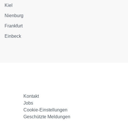
Kiel
Nienburg
Frankfurt
Einbeck
Kontakt
Jobs
Cookie-Einstellungen
Geschützte Meldungen