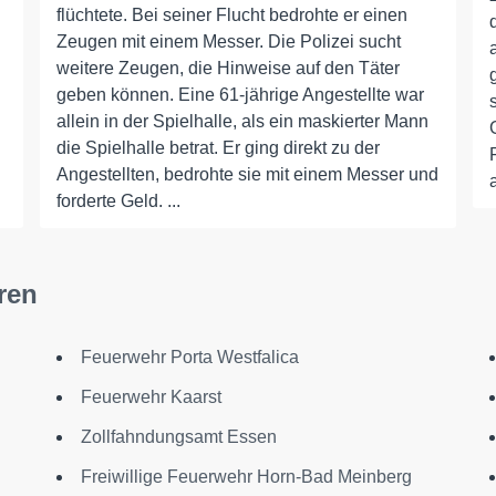
flüchtete. Bei seiner Flucht bedrohte er einen
Zeugen mit einem Messer. Die Polizei sucht
weitere Zeugen, die Hinweise auf den Täter
geben können. Eine 61-jährige Angestellte war
allein in der Spielhalle, als ein maskierter Mann
die Spielhalle betrat. Er ging direkt zu der
Angestellten, bedrohte sie mit einem Messer und
forderte Geld. ...
ren
Feuerwehr Porta Westfalica
Feuerwehr Kaarst
Zollfahndungsamt Essen
Freiwillige Feuerwehr Horn-Bad Meinberg