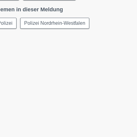
emen in dieser Meldung
olizei
Polizei Nordrhein-Westfalen