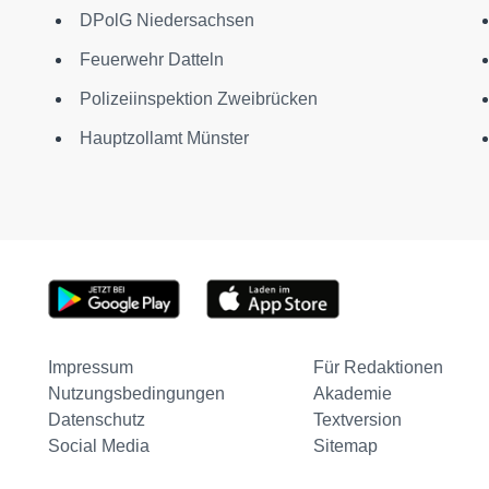
DPolG Niedersachsen
Feuerwehr Datteln
Polizeiinspektion Zweibrücken
Hauptzollamt Münster
Impressum
Für Redaktionen
Nutzungsbedingungen
Akademie
Datenschutz
Textversion
Social Media
Sitemap