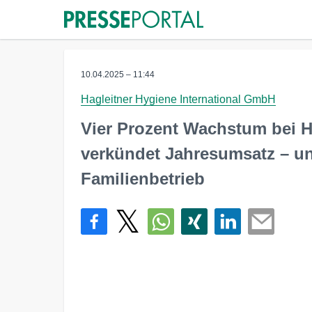
10.04.2025 – 11:44
Hagleitner Hygiene International GmbH
Vier Prozent Wachstum bei Ha
verkündet Jahresumsatz – u
Familienbetrieb