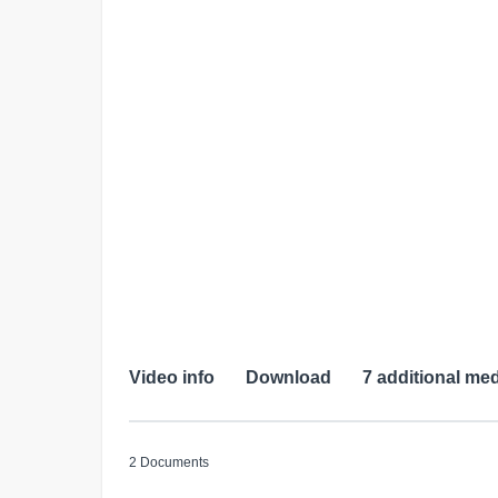
Video info
Download
7 additional med
2 Documents