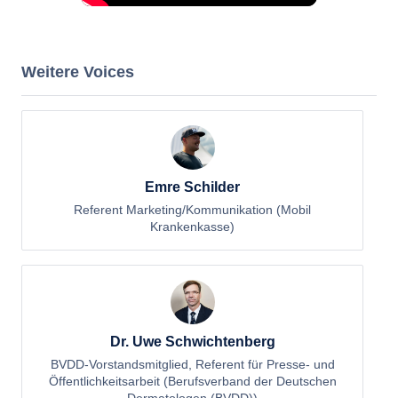
Weitere Voices
Emre Schilder
Referent Marketing/Kommunikation (Mobil
Krankenkasse)
Dr. Uwe Schwichtenberg
BVDD-Vorstandsmitglied, Referent für Presse- und
Öffentlichkeitsarbeit (Berufsverband der Deutschen