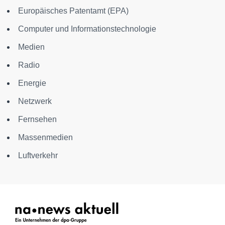
Europäisches Patentamt (EPA)
Computer und Informationstechnologie
Medien
Radio
Energie
Netzwerk
Fernsehen
Massenmedien
Luftverkehr