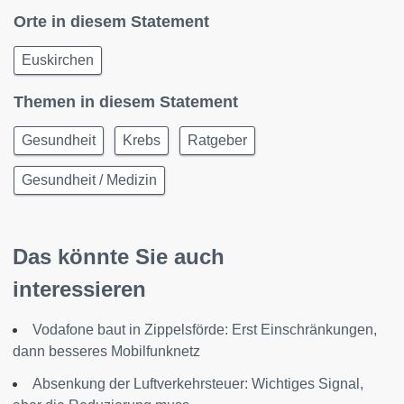
Orte in diesem Statement
Euskirchen
Themen in diesem Statement
Gesundheit
Krebs
Ratgeber
Gesundheit / Medizin
Das könnte Sie auch
interessieren
Vodafone baut in Zippelsförde: Erst Einschränkungen,
dann besseres Mobilfunknetz
Absenkung der Luftverkehrsteuer: Wichtiges Signal,