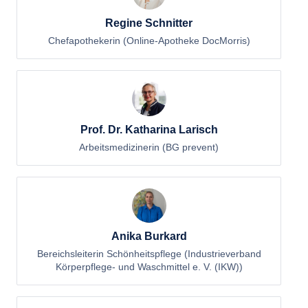
Regine Schnitter
Chefapothekerin (Online-Apotheke DocMorris)
Prof. Dr. Katharina Larisch
Arbeitsmedizinerin (BG prevent)
Anika Burkard
Bereichsleiterin Schönheitspflege (Industrieverband
Körperpflege- und Waschmittel e. V. (IKW))