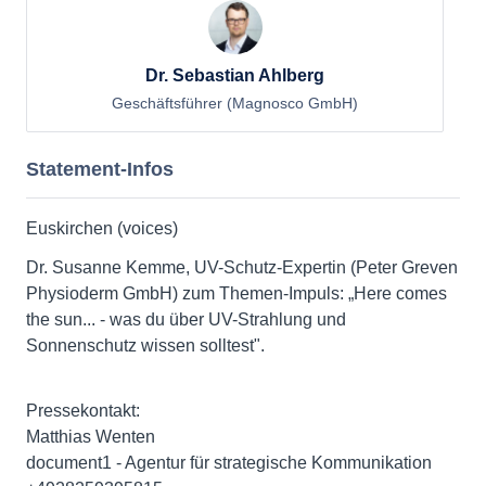
Dr. Sebastian Ahlberg
Geschäftsführer (Magnosco GmbH)
Statement-Infos
Euskirchen (voices)
Dr. Susanne Kemme, UV-Schutz-Expertin (Peter Greven
Physioderm GmbH) zum Themen-Impuls: „Here comes
the sun... - was du über UV-Strahlung und
Sonnenschutz wissen solltest".
Pressekontakt:
Matthias Wenten
document1 - Agentur für strategische Kommunikation