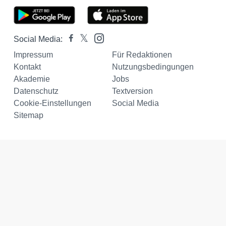
Social Media:
Impressum
Für Redaktionen
Kontakt
Nutzungsbedingungen
Akademie
Jobs
Datenschutz
Textversion
Cookie-Einstellungen
Social Media
Sitemap