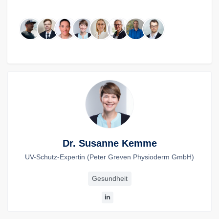
Dr. Susanne Kemme
UV-Schutz-Expertin (Peter Greven Physioderm GmbH)
Gesundheit