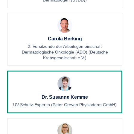
Dermatologen (BVDD))
Carola Berking
2. Vorsitzende der Arbeitsgemeinschaft
Dermatologische Onkologie (ADO) (Deutsche
Krebsgesellschaft e.V.)
Dr. Susanne Kemme
UV-Schutz-Expertin (Peter Greven Physioderm GmbH)