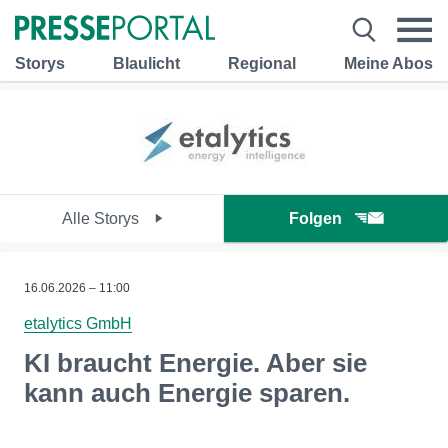
Storys
Blaulicht
Regional
Meine Abos
Alle Storys
Folgen
16.06.2026 – 11:00
etalytics GmbH
KI braucht Energie. Aber sie
kann auch Energie sparen.