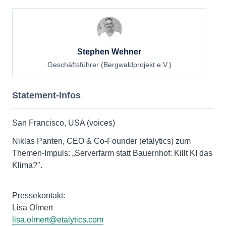
Stephen Wehner
Geschäftsführer (Bergwaldprojekt e.V.)
Statement-Infos
San Francisco, USA (voices)
Niklas Panten, CEO & Co-Founder (etalytics) zum
Themen-Impuls: „Serverfarm statt Bauernhof: Killt KI das
Klima?".
Pressekontakt:
Lisa Olmert
lisa.olmert@etalytics.com