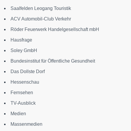
Saalfelden Leogang Touristik
ACV Automobil-Club Verkehr
Röder Feuerwerk Handelgesellschaft mbH
Hausfrage
Soley GmbH
Bundesinstitut für Öffentliche Gesundheit
Das Dollste Dorf
Hessenschau
Fernsehen
TV-Ausblick
Medien
Massenmedien