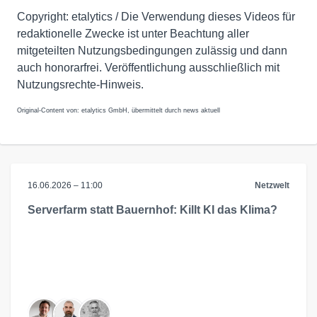
Copyright: etalytics / Die Verwendung dieses Videos für
redaktionelle Zwecke ist unter Beachtung aller
mitgeteilten Nutzungsbedingungen zulässig und dann
auch honorarfrei. Veröffentlichung ausschließlich mit
Nutzungsrechte-Hinweis.
Original-Content von: etalytics GmbH, übermittelt durch news aktuell
16.06.2026 – 11:00
Netzwelt
Serverfarm statt Bauernhof: Killt KI das Klima?