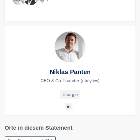
Niklas Panten
CEO & Co-Founder (etalytics)
Energie
Orte in diesem Statement