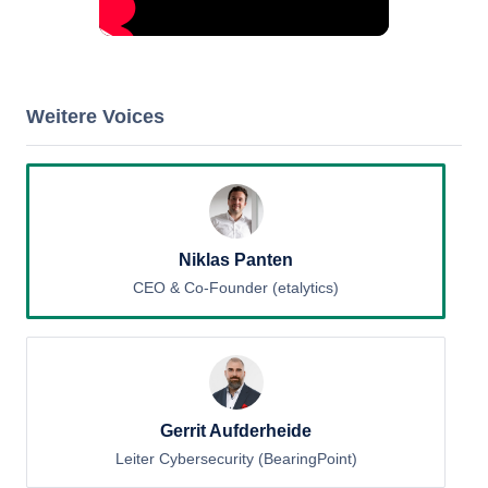
Weitere Voices
Niklas Panten
CEO & Co-Founder (etalytics)
Gerrit Aufderheide
Leiter Cybersecurity (BearingPoint)