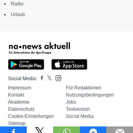
Radio
Urlaub
Social Media:
Impressum
Für Redaktionen
Kontakt
Nutzungsbedingungen
Akademie
Jobs
Datenschutz
Textversion
Cookie-Einstellungen
Social Media
Sitemap