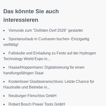
Das könnte Sie auch
interessieren
Vorrunde zum "Dollsten Dorf 2026" gestartet
Spontanurlaub in Cuxhaven buchen- Einzigartig
vielfältig!
Fallstudie und Einladung zu Festo auf der Hydrogen
Technology World Expo in...
Haase/Hoppermann: Digitalisierung für einen
handlungsfähigen Staat
Kostenloser Glasfaseranschluss: Letzte Chance für
Haushalte und Betriebe in...
Neuburger Fleischlos GmbH
Robert Bosch Power Tools GmbH