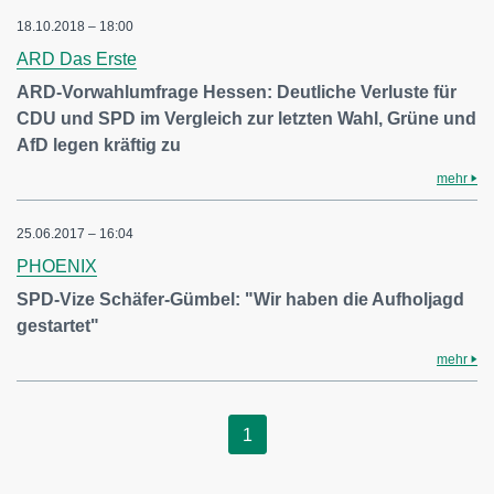
18.10.2018 – 18:00
ARD Das Erste
ARD-Vorwahlumfrage Hessen: Deutliche Verluste für
CDU und SPD im Vergleich zur letzten Wahl, Grüne und
AfD legen kräftig zu
mehr
25.06.2017 – 16:04
PHOENIX
SPD-Vize Schäfer-Gümbel: "Wir haben die Aufholjagd
gestartet"
mehr
1