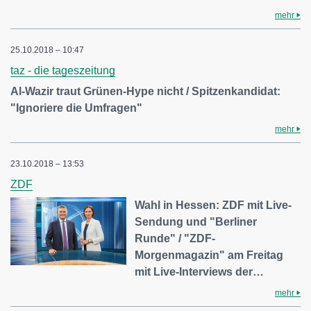
mehr
25.10.2018 – 10:47
taz - die tageszeitung
Al-Wazir traut Grünen-Hype nicht / Spitzenkandidat:
"Ignoriere die Umfragen"
mehr
23.10.2018 – 13:53
ZDF
Wahl in Hessen: ZDF mit Live-
Sendung und "Berliner
Runde" / "ZDF-
Morgenmagazin" am Freitag
mit Live-Interviews der…
mehr