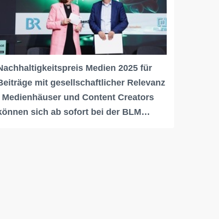
Nachhaltigkeitspreis Medien 2025 für
Beiträge mit gesellschaftlicher Relevanz
/ Medienhäuser und Content Creators
können sich ab sofort bei der BLM…