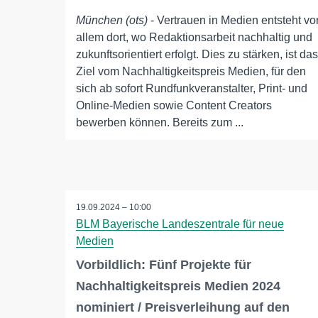
München (ots)
- Vertrauen in Medien entsteht vo
allem dort, wo Redaktionsarbeit nachhaltig und
zukunftsorientiert erfolgt. Dies zu stärken, ist das
Ziel vom Nachhaltigkeitspreis Medien, für den
sich ab sofort Rundfunkveranstalter, Print- und
Online-Medien sowie Content Creators
bewerben können. Bereits zum ...
19.09.2024 – 10:00
BLM Bayerische Landeszentrale für neue
Medien
Vorbildlich: Fünf Projekte für
Nachhaltigkeitspreis Medien 2024
nominiert / Preisverleihung auf den