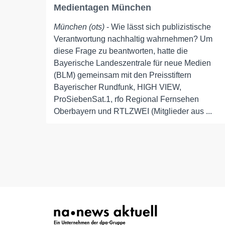
Medientagen München
München (ots)
- Wie lässt sich publizistische
Verantwortung nachhaltig wahrnehmen? Um
diese Frage zu beantworten, hatte die
Bayerische Landeszentrale für neue Medien
(BLM) gemeinsam mit den Preisstiftern
Bayerischer Rundfunk, HIGH VIEW,
ProSiebenSat.1, rfo Regional Fernsehen
Oberbayern und RTLZWEI (Mitglieder aus ...