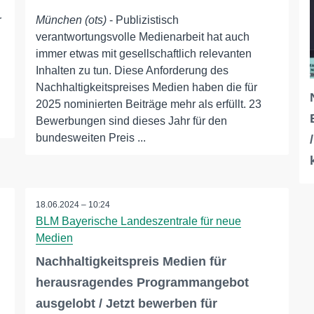
r
München (ots)
- Publizistisch
verantwortungsvolle Medienarbeit hat auch
immer etwas mit gesellschaftlich relevanten
Inhalten zu tun. Diese Anforderung des
Nachhaltigkeitspreises Medien haben die für
2025 nominierten Beiträge mehr als erfüllt. 23
Bewerbungen sind dieses Jahr für den
bundesweiten Preis ...
18.06.2024 – 10:24
BLM Bayerische Landeszentrale für neue
Medien
Nachhaltigkeitspreis Medien für
herausragendes Programmangebot
ausgelobt / Jetzt bewerben für