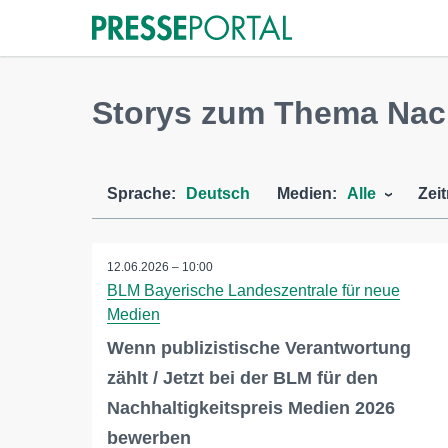
Storys zum Thema Nach
Sprache:
Deutsch
Medien:
Alle
Zei
12.06.2026 – 10:00
BLM Bayerische Landeszentrale für neue
Medien
Wenn publizistische Verantwortung
zählt / Jetzt bei der BLM für den
Nachhaltigkeitspreis Medien 2026
bewerben