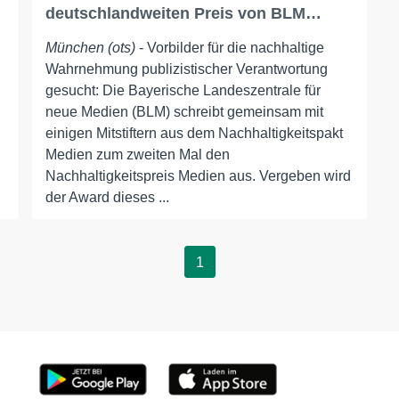
deutschlandweiten Preis von BLM…
München (ots)
- Vorbilder für die nachhaltige
Wahrnehmung publizistischer Verantwortung
gesucht: Die Bayerische Landeszentrale für
neue Medien (BLM) schreibt gemeinsam mit
einigen Mitstiftern aus dem Nachhaltigkeitspakt
Medien zum zweiten Mal den
Nachhaltigkeitspreis Medien aus. Vergeben wird
der Award dieses ...
1