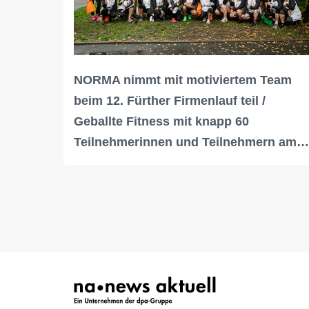
NORMA nimmt mit motiviertem Team
beim 12. Fürther Firmenlauf teil /
Geballte Fitness mit knapp 60
Teilnehmerinnen und Teilnehmern am…