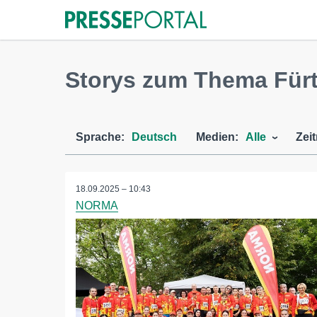
Storys zum Thema Fürt
Sprache:
Deutsch
Medien:
Alle
Zei
18.09.2025 – 10:43
NORMA