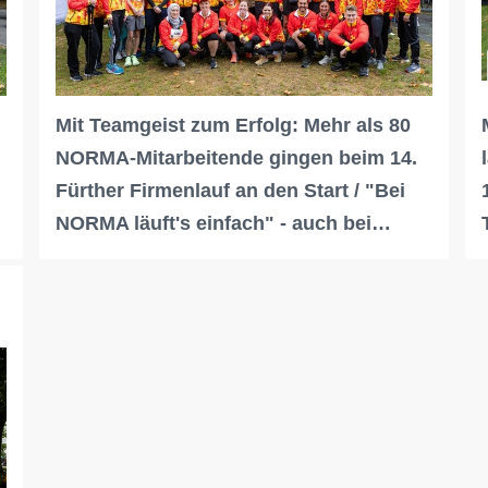
Mit Teamgeist zum Erfolg: Mehr als 80
NORMA-Mitarbeitende gingen beim 14.
Fürther Firmenlauf an den Start / "Bei
NORMA läuft's einfach" - auch bei…