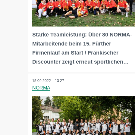
Starke Teamleistung: Über 80 NORMA-
Mitarbeitende beim 15. Fürther
Firmenlauf am Start / Fränkischer
Discounter zeigt erneut sportlichen…
15.09.2022 – 13:27
NORMA