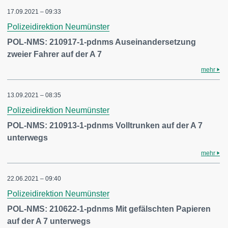
17.09.2021 – 09:33
Polizeidirektion Neumünster
POL-NMS: 210917-1-pdnms Auseinandersetzung
zweier Fahrer auf der A 7
mehr
13.09.2021 – 08:35
Polizeidirektion Neumünster
POL-NMS: 210913-1-pdnms Volltrunken auf der A 7
unterwegs
mehr
22.06.2021 – 09:40
Polizeidirektion Neumünster
POL-NMS: 210622-1-pdnms Mit gefälschten Papieren
auf der A 7 unterwegs