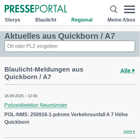
Storys
Blaulicht
Regional
Meine Abos
Aktuelles aus Quickborn / A7
Blaulicht-Meldungen aus
Alle
Quickborn / A7
16.09.2025 – 12:00
Polizeidirektion Neumünster
POL-NMS: 250916-1-pdnms Verkehrsunfall A 7 Höhe
Quickborn
mehr