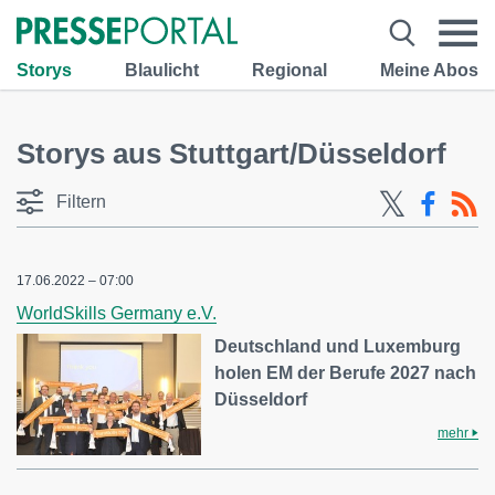
Storys
Blaulicht
Regional
Meine Abos
Storys aus Stuttgart/Düsseldorf
Filtern
17.06.2022 – 07:00
WorldSkills Germany e.V.
Deutschland und Luxemburg
holen EM der Berufe 2027 nach
Düsseldorf
mehr