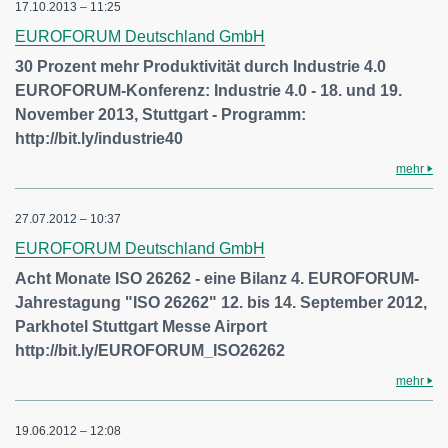
17.10.2013 – 11:25
EUROFORUM Deutschland GmbH
30 Prozent mehr Produktivität durch Industrie 4.0
EUROFORUM-Konferenz: Industrie 4.0 - 18. und 19.
November 2013, Stuttgart - Programm:
http://bit.ly/industrie40
mehr
27.07.2012 – 10:37
EUROFORUM Deutschland GmbH
Acht Monate ISO 26262 - eine Bilanz 4. EUROFORUM-
Jahrestagung "ISO 26262" 12. bis 14. September 2012,
Parkhotel Stuttgart Messe Airport
http://bit.ly/EUROFORUM_ISO26262
mehr
19.06.2012 – 12:08