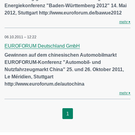
Energiekonferenz "Baden-Württemberg 2012" 14. Mai
2012, Stuttgart http://www.euroforum.de/bawue2012
mehr
06.10.2011 – 12:22
EUROFORUM Deutschland GmbH
Gewinnen auf dem chinesischen Automobilmarkt
EUROFORUM-Konferenz "Automobil- und
Nutzfahrzeugmarkt China" 25. und 26. Oktober 2011,
Le Méridien, Stuttgart
http://www.euroforum.de/autochina
mehr
1