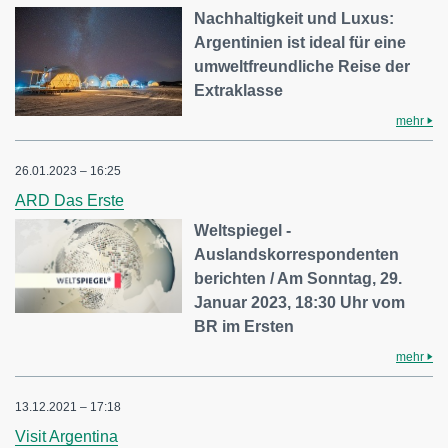
Nachhaltigkeit und Luxus:
Argentinien ist ideal für eine
umweltfreundliche Reise der
Extraklasse
mehr
26.01.2023 – 16:25
ARD Das Erste
Weltspiegel -
Auslandskorrespondenten
berichten / Am Sonntag, 29.
Januar 2023, 18:30 Uhr vom
BR im Ersten
mehr
13.12.2021 – 17:18
Visit Argentina