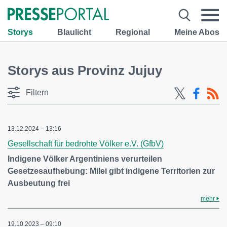
Storys
Blaulicht
Regional
Meine Abos
Storys aus Provinz Jujuy
Filtern
13.12.2024 – 13:16
Gesellschaft für bedrohte Völker e.V. (GfbV)
Indigene Völker Argentiniens verurteilen
Gesetzesaufhebung: Milei gibt indigene Territorien zur
Ausbeutung frei
mehr
19.10.2023 – 09:10