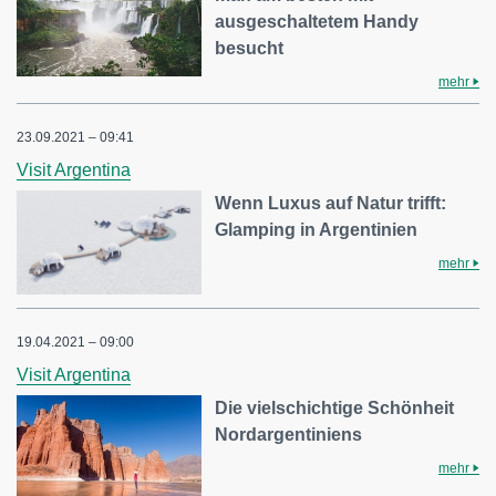
ausgeschaltetem Handy
besucht
mehr
23.09.2021 – 09:41
Visit Argentina
Wenn Luxus auf Natur trifft:
Glamping in Argentinien
mehr
19.04.2021 – 09:00
Visit Argentina
Die vielschichtige Schönheit
Nordargentiniens
mehr