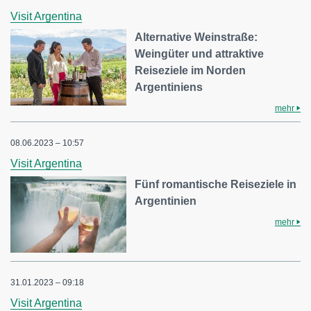
Visit Argentina
Alternative Weinstraße:
Weingüter und attraktive
Reiseziele im Norden
Argentiniens
mehr
08.06.2023 – 10:57
Visit Argentina
Fünf romantische Reiseziele in
Argentinien
mehr
31.01.2023 – 09:18
Visit Argentina