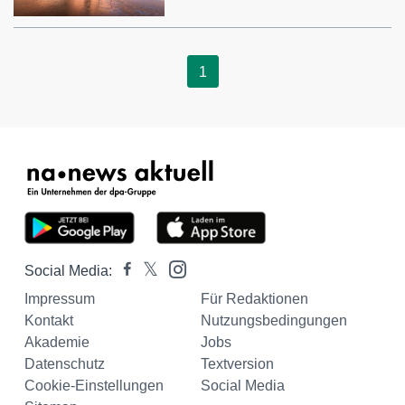
1
Social Media:
Impressum
Für Redaktionen
Kontakt
Nutzungsbedingungen
Akademie
Jobs
Datenschutz
Textversion
Cookie-Einstellungen
Social Media