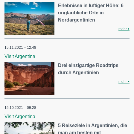
Erlebnisse in luftiger Höhe: 6
unglaubliche Orte in
Nordargentinien
mehr
15.11.2021 – 12:48
Visit Argentina
Drei einzigartige Roadtrips
durch Argentinien
mehr
15.10.2021 – 09:28
Visit Argentina
5 Reiseziele in Argentinien, die
man am besten mit