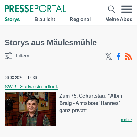
Storys
Blaulicht
Regional
Meine Abos
Storys aus Mäulesmühle
Filtern
06.03.2026 – 14:36
SWR - Südwestrundfunk
Zum 75. Geburtstag: "Albin
Braig - Amtsbote 'Hannes'
ganz privat"
mehr