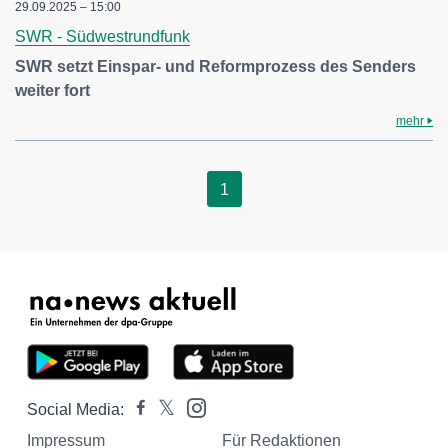
29.09.2025 – 15:00
SWR - Südwestrundfunk
SWR setzt Einspar- und Reformprozess des Senders
weiter fort
mehr
1
Social Media:
Impressum
Für Redaktionen