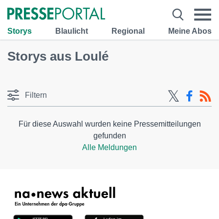
Storys
Blaulicht
Regional
Meine Abos
Storys aus Loulé
Filtern
Für diese Auswahl wurden keine Pressemitteilungen
gefunden
Alle Meldungen